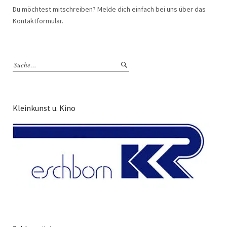
Du möchtest mitschreiben? Melde dich einfach bei uns über das
Kontaktformular.
Kleinkunst u. Kino