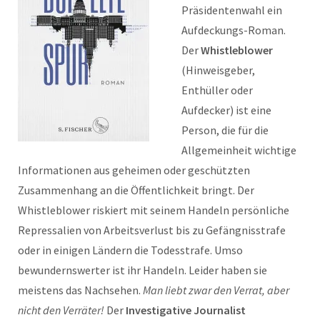
Präsidentenwahl ein
Aufdeckungs-Roman.
Der
Whistleblower
(Hinweisgeber,
Enthüller oder
Aufdecker) ist eine
Person, die für die
Allgemeinheit wichtige
Informationen aus geheimen oder geschützten
Zusammenhang an die Öffentlichkeit bringt. Der
Whistleblower riskiert mit seinem Handeln persönliche
Repressalien von Arbeitsverlust bis zu Gefängnisstrafe
oder in einigen Ländern die Todesstrafe. Umso
bewundernswerter ist ihr Handeln. Leider haben sie
meistens das Nachsehen.
Man liebt zwar den Verrat, aber
nicht den Verräter!
Der
Investigative Journalist