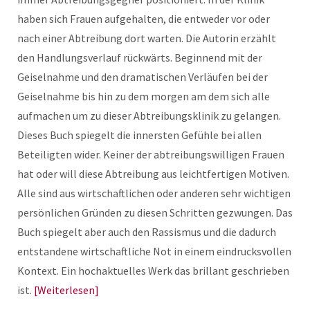
haben sich Frauen aufgehalten, die entweder vor oder
nach einer Abtreibung dort warten. Die Autorin erzählt
den Handlungsverlauf rückwärts. Beginnend mit der
Geiselnahme und den dramatischen Verläufen bei der
Geiselnahme bis hin zu dem morgen am dem sich alle
aufmachen um zu dieser Abtreibungsklinik zu gelangen.
Dieses Buch spiegelt die innersten Gefühle bei allen
Beteiligten wider. Keiner der abtreibungswilligen Frauen
hat oder will diese Abtreibung aus leichtfertigen Motiven.
Alle sind aus wirtschaftlichen oder anderen sehr wichtigen
persönlichen Gründen zu diesen Schritten gezwungen. Das
Buch spiegelt aber auch den Rassismus und die dadurch
entstandene wirtschaftliche Not in einem eindrucksvollen
Kontext. Ein hochaktuelles Werk das brillant geschrieben
ist.
Weiterlesen