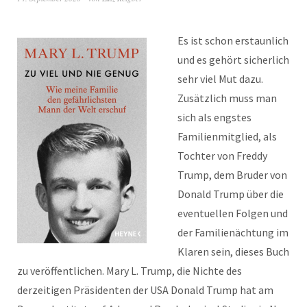
Es ist schon erstaunlich
und es gehört sicherlich
sehr viel Mut dazu.
Zusätzlich muss man
sich als engstes
Familienmitglied, als
Tochter von Freddy
Trump, dem Bruder von
Donald Trump über die
eventuellen Folgen und
der Familienächtung im
Klaren sein, dieses Buch
zu veröffentlichen. Mary L. Trump, die Nichte des
derzeitigen Präsidenten der USA Donald Trump hat am