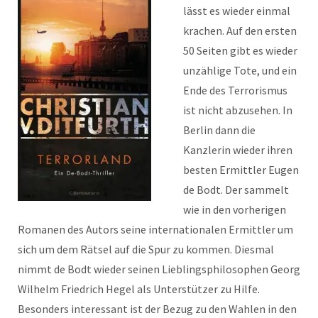
lässt es wieder einmal
krachen. Auf den ersten
50 Seiten gibt es wieder
unzählige Tote, und ein
Ende des Terrorismus
ist nicht abzusehen. In
Berlin dann die
Kanzlerin wieder ihren
besten Ermittler Eugen
de Bodt. Der sammelt
wie in den vorherigen
Romanen des Autors seine internationalen Ermittler um
sich um dem Rätsel auf die Spur zu kommen. Diesmal
nimmt de Bodt wieder seinen Lieblingsphilosophen Georg
Wilhelm Friedrich Hegel als Unterstützer zu Hilfe.
Besonders interessant ist der Bezug zu den Wahlen in den