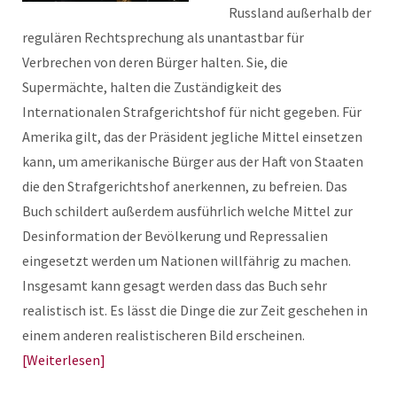
Russland außerhalb der
regulären Rechtsprechung als unantastbar für
Verbrechen von deren Bürger halten. Sie, die
Supermächte, halten die Zuständigkeit des
Internationalen Strafgerichtshof für nicht gegeben. Für
Amerika gilt, das der Präsident jegliche Mittel einsetzen
kann, um amerikanische Bürger aus der Haft von Staaten
die den Strafgerichtshof anerkennen, zu befreien. Das
Buch schildert außerdem ausführlich welche Mittel zur
Desinformation der Bevölkerung und Repressalien
eingesetzt werden um Nationen willfährig zu machen.
Insgesamt kann gesagt werden dass das Buch sehr
realistisch ist. Es lässt die Dinge die zur Zeit geschehen in
einem anderen realistischeren Bild erscheinen.
Weiterlesen