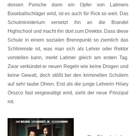
dessen Porsche dann ein Opfer von Latimers
Baseballschläger wird, ist es auch für Rick so weit. Das
Schulministerium versetzt ihn an die Brandel
Highschool und macht ihn dort zum Direktor. Dass diese
Schule in einem sozialen Brennpunkt so ziemlich das
Schlimmste ist, was man sich als Lehrer oder Rektor
vorstellen kann, merkt Latimer gleich am ersten Tag.
Zwar verkündet er neuen Regeln wie keine Drogen und
keine Gewalt, doch stößt bei den kriminellen Schülern
auf sehr taube Ohren. Erst als die junge Lehrerin Hilary
Orozco fast vergewaltigt wird, sieht der neue Prinzipal
rot.