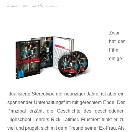
8. Januar 2022
von
Elke Rossmann
Zwar
hat der
Film
einige
idealisierte Stereotype der neunziger Jahre, ist aber ein
spannender Unterhaltungsfilm mit gerechtem Ende. Der
Prinzipal erzählt die Geschichte des geschiedenen
Highschool Lehrers Rick Latimer. Frustriert trinkt er zu
viel und prügelt sich mit dem Freund seiner Ex-Frau. Als