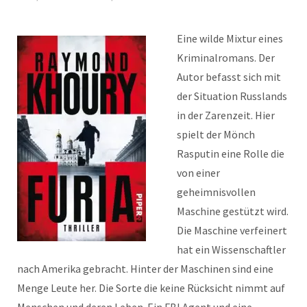
Eine wilde Mixtur eines
Kriminalromans. Der
Autor befasst sich mit
der Situation Russlands
in der Zarenzeit. Hier
spielt der Mönch
Rasputin eine Rolle die
von einer
geheimnisvollen
Maschine gestützt wird.
Die Maschine verfeinert
hat ein Wissenschaftler
nach Amerika gebracht. Hinter der Maschinen sind eine
Menge Leute her. Die Sorte die keine Rücksicht nimmt auf