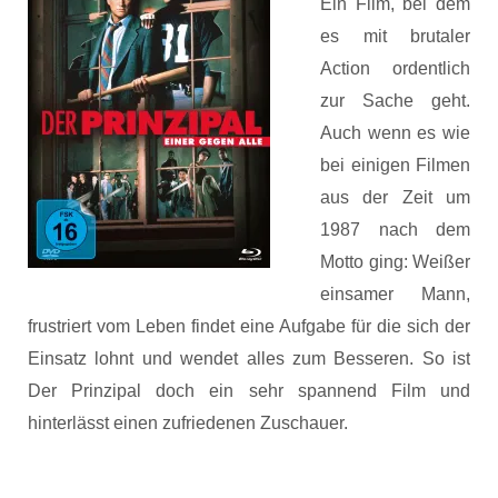
Ein Film, bei dem
es mit brutaler
Action ordentlich
zur Sache geht.
Auch wenn es wie
bei einigen Filmen
aus der Zeit um
1987 nach dem
Motto ging: Weißer
einsamer Mann,
frustriert vom Leben findet eine Aufgabe für die sich der
Einsatz lohnt und wendet alles zum Besseren. So ist
Der Prinzipal doch ein sehr spannend Film und
hinterlässt einen zufriedenen Zuschauer.