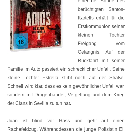
einer der Söhne des
berüchtigten Santos-
Kartells erhält für die
Erstkommunion seiner
kleinen Tochter
Freigang vom
Gefängnis. Auf der
Rückfahrt mit seiner
Familie im Auto passiert ein schrecklicher Unfall. Seine
kleine Tochter Estrella stirbt noch auf der Straße.
Schnell wird klar, dass es kein gewöhnlicher Unfall war,
sondern mit Drogenhandel, Vergeltung und dem Krieg
der Clans in Sevilla zu tun hat.
Juan ist blind vor Hass und geht auf einen
Rachefeldzug. Währenddessen die junge Polizistin Eli