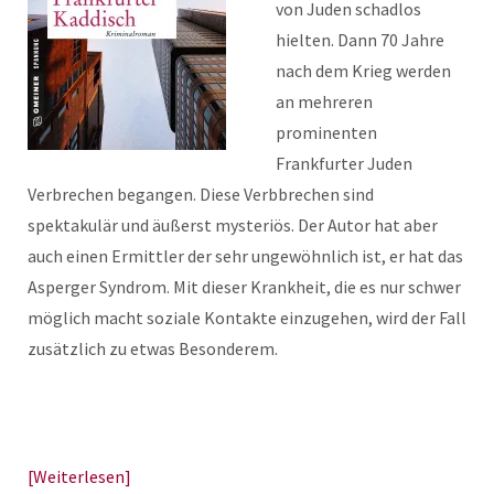
von Juden schadlos
hielten. Dann 70 Jahre
nach dem Krieg werden
an mehreren
prominenten
Frankfurter Juden
Verbrechen begangen. Diese Verbbrechen sind
spektakulär und äußerst mysteriös. Der Autor hat aber
auch einen Ermittler der sehr ungewöhnlich ist, er hat das
Asperger Syndrom. Mit dieser Krankheit, die es nur schwer
möglich macht soziale Kontakte einzugehen, wird der Fall
zusätzlich zu etwas Besonderem.
Weiterlesen