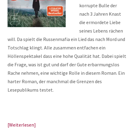
korrupte Bulle der
nach 3 Jahren Knast
die ermordete Liebe
seines Lebens rächen
will. Da spielt die Russenmafia ein Lied das nach Mord und
Totschlag klingt. Alle zusammen entfachen ein
Höllenspektakel dass eine hohe Qualität hat. Dabei spielt
die Frage, was ist gut und darf der Gute erbarmungslos
Rache nehmen, eine wichtige Rolle in diesem Roman. Ein
harter Roman, der manchmal die Grenzen des
Lesepublikums testet.
Weiterlesen