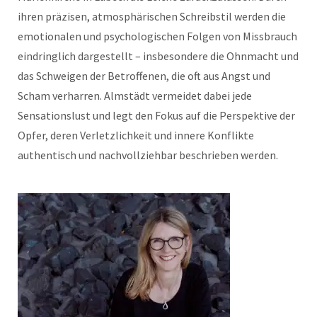
ihren präzisen, atmosphärischen Schreibstil werden die
emotionalen und psychologischen Folgen von Missbrauch
eindringlich dargestellt – insbesondere die Ohnmacht und
das Schweigen der Betroffenen, die oft aus Angst und
Scham verharren. Almstädt vermeidet dabei jede
Sensationslust und legt den Fokus auf die Perspektive der
Opfer, deren Verletzlichkeit und innere Konflikte
authentisch und nachvollziehbar beschrieben werden.