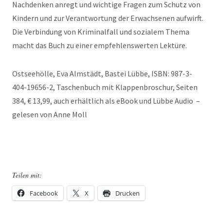
Nachdenken anregt und wichtige Fragen zum Schutz von
Kindern und zur Verantwortung der Erwachsenen aufwirft.
Die Verbindung von Kriminalfall und sozialem Thema
macht das Buch zu einer empfehlenswerten Lektüre.
Ostseehölle, Eva Almstädt, Bastei Lübbe, ISBN: 987-3-
404-19656-2, Taschenbuch mit Klappenbroschur, Seiten
384, € 13,99, auch erhältlich als eBook und Lübbe Audio –
gelesen von Anne Moll
Teilen mit:
Facebook
X
Drucken