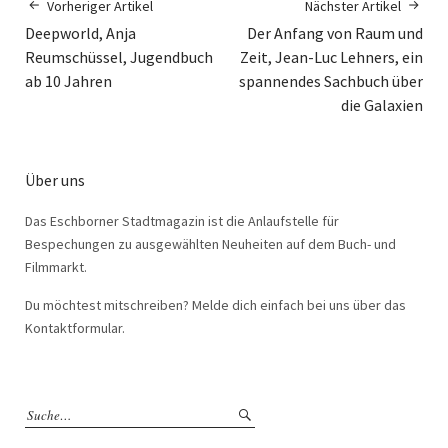
Vorheriger Artikel
Nächster Artikel
Deepworld, Anja
Der Anfang von Raum und
Reumschüssel, Jugendbuch
Zeit, Jean-Luc Lehners, ein
ab 10 Jahren
spannendes Sachbuch über
die Galaxien
Über uns
Das Eschborner Stadtmagazin ist die Anlaufstelle für
Bespechungen zu ausgewählten Neuheiten auf dem Buch- und
Filmmarkt.
Du möchtest mitschreiben? Melde dich einfach bei uns über das
Kontaktformular.