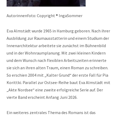
Autorinnenfoto: Copyright ® IngaSommer
Eva Almstädt wurde 1965 in Hamburg geboren. Nach ihrer
Ausbildung zur Raumausstatterin und einem Studium der
Innenarchitektur arbeitete sie zunächst im Bühnenbild
und in der Wohnraumplanung. Mit zwei kleinen Kindern
und dem Wunsch nach flexiblen Arbeitszeiten erinnerte
sie sich an ihren alten Traum, einen Roman zu schreiben.
So erschien 2004 mit „Kalter Grund“ der erste Fall für Pia
Korittki. Parallel zur Ostsee-Reihe baut Eva Almstädt mit
„Akte Nordsee“ eine zweite erfolgreiche Serie auf. Der
vierte Band erscheint Anfang Juni 2026.
Ein weiteres zentrales Thema des Romans ist das