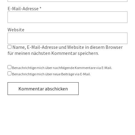
E-Mail-Adresse
*
Website
Name, E-Mail-Adresse und Website in diesem Browser
für meinen nächsten Kommentar speichern.
Benachrichtige mich über nachfolgende Kommentare via E-Mail.
Benachrichtige mich über neue Beiträge via E-Mail.