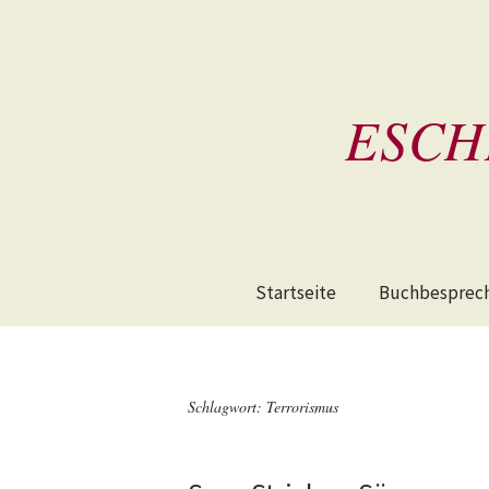
ESCH
Startseite
Buchbesprec
Schlagwort:
Terrorismus