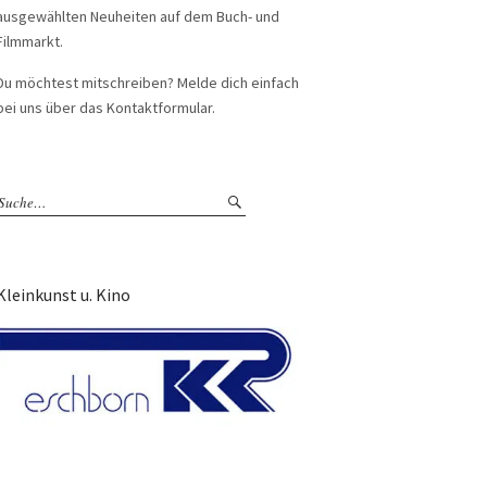
ausgewählten Neuheiten auf dem Buch- und
Filmmarkt.
Du möchtest mitschreiben? Melde dich einfach
bei uns über das Kontaktformular.
Kleinkunst u. Kino