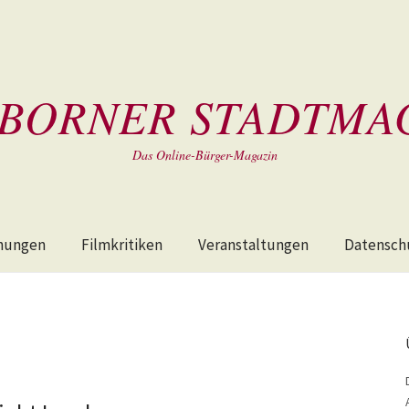
BORNER STADTMA
Das Online-Bürger-Magazin
hungen
Filmkritiken
Veranstaltungen
Datensch