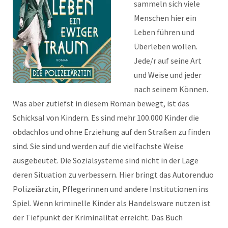
sammeln sich viele
Menschen hier ein
Leben führen und
Überleben wollen.
Jede/r auf seine Art
und Weise und jeder
nach seinem Können.
Was aber zutiefst in diesem Roman bewegt, ist das
Schicksal von Kindern. Es sind mehr 100.000 Kinder die
obdachlos und ohne Erziehung auf den Straßen zu finden
sind. Sie sind und werden auf die vielfachste Weise
ausgebeutet. Die Sozialsysteme sind nicht in der Lage
deren Situation zu verbessern. Hier bringt das Autorenduo
Polizeiärztin, Pflegerinnen und andere Institutionen ins
Spiel. Wenn kriminelle Kinder als Handelsware nutzen ist
der Tiefpunkt der Kriminalität erreicht. Das Buch