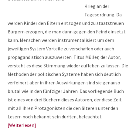
Krieg an der
Tagesordnung. Da
werden Kinder den Eltern entzogen und zu staatstreuen
Bürgern erzogen, die man dann gegen den Feind einsetzt
kann. Menschen werden instrumentalisiert um dem
jeweiligen System Vorteile zu verschaffen oder auch
propagandistisch auszuwerten. Titus Müller, der Autor,
versteht es diese Stimmung wieder aufleben zu lassen. Die
Methoden der politischen Systeme haben sich deutlich
verfeinert aber in ihren Auswirkungen sind sie genauso
brutal wie in den fünfziger Jahren. Das vorliegende Buch
ist eines von drei Büchern dieses Autoren, der diese Zeit
mit all ihren Protagonisten die den älteren unter den
Lesern noch bekannt sein dürften, beleuchtet.
Weiterlesen