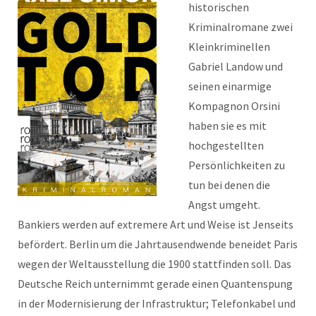
historischen
Kriminalromane zwei
Kleinkriminellen
Gabriel Landow und
seinen einarmige
Kompagnon Orsini
haben sie es mit
hochgestellten
Persönlichkeiten zu
tun bei denen die
Angst umgeht.
Bankiers werden auf extremere Art und Weise ist Jenseits
befördert. Berlin um die Jahrtausendwende beneidet Paris
wegen der Weltausstellung die 1900 stattfinden soll. Das
Deutsche Reich unternimmt gerade einen Quantenspung
in der Modernisierung der Infrastruktur; Telefonkabel und