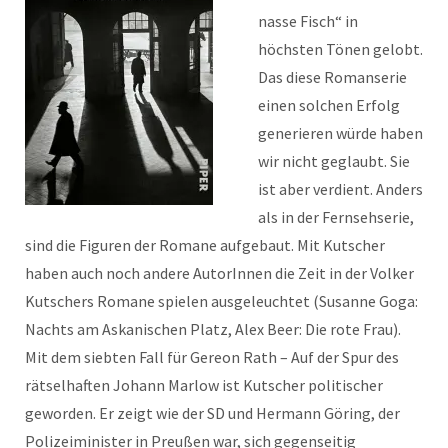
nasse Fisch“ in
höchsten Tönen gelobt.
Das diese Romanserie
einen solchen Erfolg
generieren würde haben
wir nicht geglaubt. Sie
ist aber verdient. Anders
als in der Fernsehserie,
sind die Figuren der Romane aufgebaut. Mit Kutscher
haben auch noch andere AutorInnen die Zeit in der Volker
Kutschers Romane spielen ausgeleuchtet (Susanne Goga:
Nachts am Askanischen Platz, Alex Beer: Die rote Frau).
Mit dem siebten Fall für Gereon Rath – Auf der Spur des
rätselhaften Johann Marlow ist Kutscher politischer
geworden. Er zeigt wie der SD und Hermann Göring, der
Polizeiminister in Preußen war, sich gegenseitig