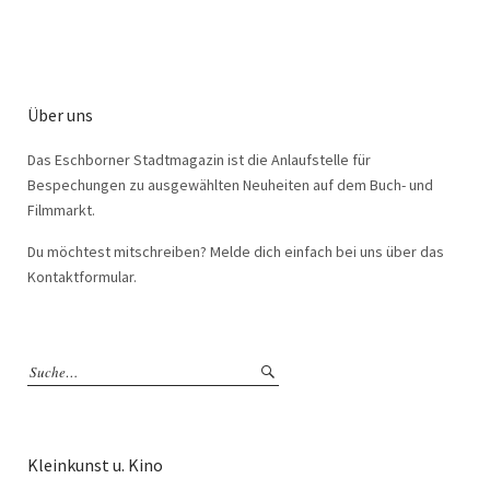
Über uns
Das Eschborner Stadtmagazin ist die Anlaufstelle für
Bespechungen zu ausgewählten Neuheiten auf dem Buch- und
Filmmarkt.
Du möchtest mitschreiben? Melde dich einfach bei uns über das
Kontaktformular.
Kleinkunst u. Kino