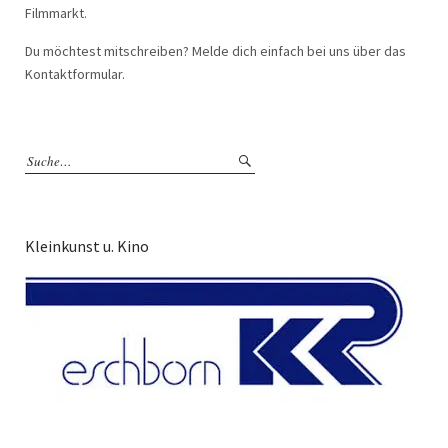
Filmmarkt.
Du möchtest mitschreiben? Melde dich einfach bei uns über das
Kontaktformular.
Kleinkunst u. Kino