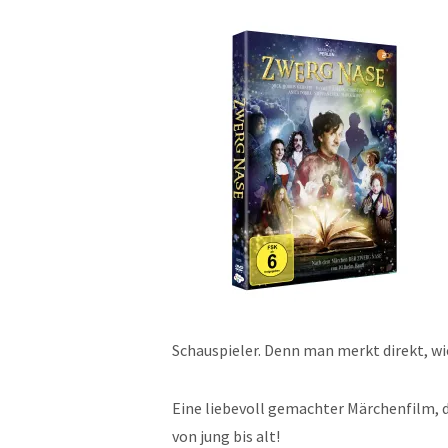
Schauspieler. Denn man merkt direkt, wi
Eine liebevoll gemachter Märchenfilm, de
von jung bis alt!