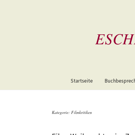
ESCH
Startseite
Buchbesprec
Kategorie:
Filmkritiken