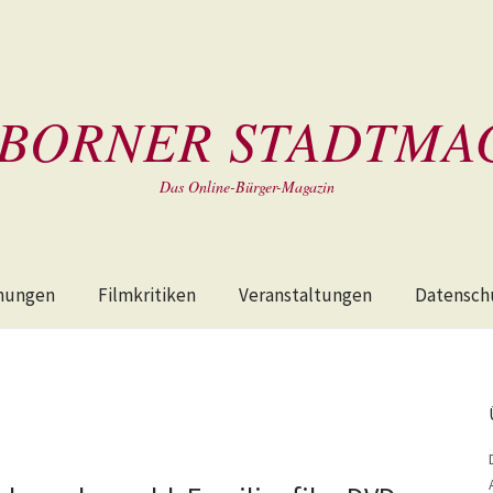
BORNER STADTMA
Das Online-Bürger-Magazin
hungen
Filmkritiken
Veranstaltungen
Datensch