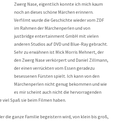
Zwerg Nase, eigentlich konnte ich mich kaum
noch an dieses schöne Märchen erinnern.
Verfilmt wurde die Geschichte wieder vom ZDF
im Rahmen der Märchenperlen und von
justbridge entertainment GmbH mit vielen
anderen Studios auf DVD und Blue-Ray gebracht.
Sehr zu erwähnen ist Mick Morris Mehnert, der
den Zwerg Nase verkörpert und Daniel Zillmann,
der einen verrückten vom Essen geradezu
besessenen Fürsten spielt. Ich kann von den
Märchenperlen nicht genug bekommen und wie
es mir scheint auch nicht die hervorragenden
e viel Spaß sie beim Filmen haben.
r die ganze Familie begeistern wird, von klein bis groß,