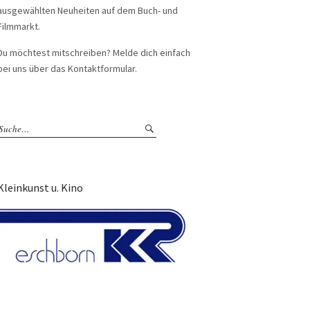
ausgewählten Neuheiten auf dem Buch- und
Filmmarkt.
Du möchtest mitschreiben? Melde dich einfach
bei uns über das Kontaktformular.
Kleinkunst u. Kino