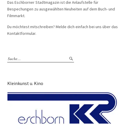
Das Eschborner Stadtmagazin ist die Anlaufstelle für
Bespechungen zu ausgewählten Neuheiten auf dem Buch- und
Filmmarkt.
Du möchtest mitschreiben? Melde dich einfach bei uns über das
Kontaktformular.
Kleinkunst u. Kino