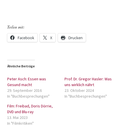
Teilen mit:
Facebook
X
Drucken
Ähnliche Beiträge
Peter Asch: Essen was
Prof. Dr. Gregor Hasler: Was
Gesund macht
uns wirklich nährt
29. September 2016
23. Oktober 2024
In "Buchbesprechungen"
In "Buchbesprechungen"
Film: Freibad, Doris Dörrie,
DVD und Blu-ray
13. Mai 2023
In "Filmkritiken"