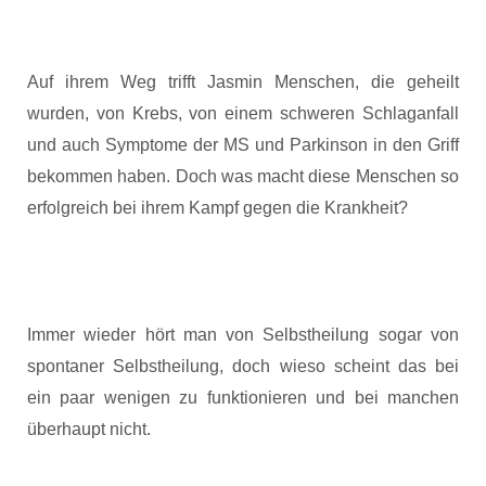
Auf ihrem Weg trifft Jasmin Menschen, die geheilt
wurden, von Krebs, von einem schweren Schlaganfall
und auch Symptome der MS und Parkinson in den Griff
bekommen haben. Doch was macht diese Menschen so
erfolgreich bei ihrem Kampf gegen die Krankheit?
Immer wieder hört man von Selbstheilung sogar von
spontaner Selbstheilung, doch wieso scheint das bei
ein paar wenigen zu funktionieren und bei manchen
überhaupt nicht.