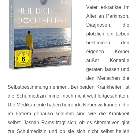
Vater erkrankte im
Alter an Parkinson.
Diagnosen, die
plötzlich ein Leben
bestimmen, den
eigenen Körper
außer Kontrolle
geraten lassen und
den Menschen die
Selbstbestimmung nehmen. Bei beiden Krankheiten ist
die Schulmedizin immer noch nicht weit fortgeschritten.
Die Medikamente haben horrende Nebenwirkungen, die
im Extrem genauso schlimm sind wie die Krankheit
selbst. Jasmin Rams fragt sich, ob es Alternativen gibt
zur Schulmedizin und ob sie sich nicht selbst heilen