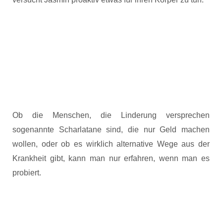
Ob die Menschen, die Linderung versprechen
sogenannte Scharlatane sind, die nur Geld machen
wollen, oder ob es wirklich alternative Wege aus der
Krankheit gibt, kann man nur erfahren, wenn man es
probiert.