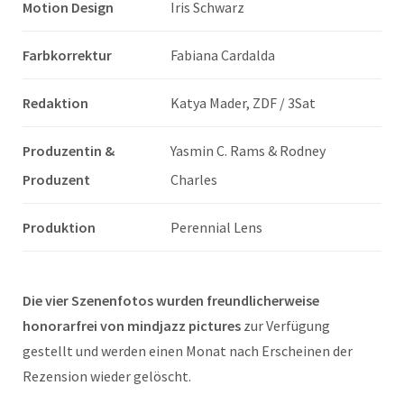
Motion Design
Iris Schwarz
Farbkorrektur
Fabiana Cardalda
Redaktion
Katya Mader, ZDF / 3Sat
Produzentin &
Yasmin C. Rams & Rodney
Produzent
Charles
Produktion
Perennial Lens
Die
vier
Szenenfotos wurden freundlicherweise
honorarfrei von
mindjazz pictures
zur Verfügung
gestellt und werden einen Monat nach Erscheinen der
Rezension wieder gelöscht.