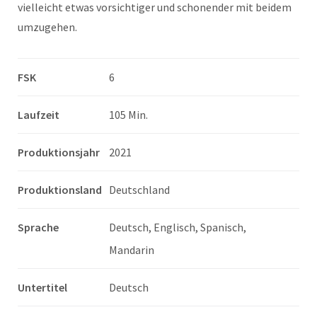
vielleicht etwas vorsichtiger und schonender mit beidem
umzugehen.
FSK
6
Laufzeit
105 Min.
Produktionsjahr
2021
Produktionsland
Deutschland
Sprache
Deutsch, Englisch, Spanisch,
Mandarin
Untertitel
Deutsch