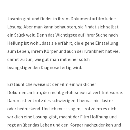
Jasmin gibt und findet in ihrem Dokumentarfilm keine
Lösung. Aber man kann behaupten, sie findet sich selbst
ein Stück weit. Denn das Wichtigste auf ihrer Suche nach
Heilung ist wohl, dass sie erfährt, die eigene Einstellung
zum Leben, ihrem Körper und auch der Krankheit hat viel
damit zu tun, wie gut man mit einer solch
beängstigenden Diagnose fertig wird.
Erstaunlicherweise ist der Film ein wirklicher
Dokumentarfilm, der recht gefühlsneutral verfilmt wurde.
Darum ist er trotz des schwierigen Themas nie düster
oder bedrückend. Und ich muss sagen, trotzdem es nicht
wirklich eine Lösung gibt, macht der Film Hoffnung und
regt an über das Leben und den Körper nachzudenken und