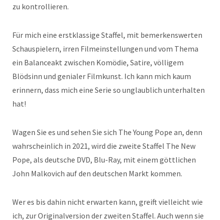
zu kontrollieren.
Für mich eine erstklassige Staffel, mit bemerkenswerten
Schauspielern, irren Filmeinstellungen und vom Thema
ein Balanceakt zwischen Komödie, Satire, völligem
Blödsinn und genialer Filmkunst. Ich kann mich kaum
erinnern, dass mich eine Serie so unglaublich unterhalten
hat!
Wagen Sie es und sehen Sie sich The Young Pope an, denn
wahrscheinlich in 2021, wird die zweite Staffel The New
Pope, als deutsche DVD, Blu-Ray, mit einem göttlichen
John Malkovich auf den deutschen Markt kommen.
Wer es bis dahin nicht erwarten kann, greift vielleicht wie
ich, zur Originalversion der zweiten Staffel. Auch wenn sie