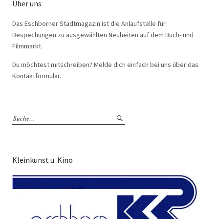
Über uns
Das Eschborner Stadtmagazin ist die Anlaufstelle für
Bespechungen zu ausgewählten Neuheiten auf dem Buch- und
Filmmarkt.
Du möchtest mitschreiben? Melde dich einfach bei uns über das
Kontaktformular.
Kleinkunst u. Kino