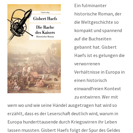
Ein fulminanter
historische Roman, der
die Weltgeschichte so
kompakt und spannend
auf die Buchseiten
gebannt hat. Gisbert
Haefs ist es gelungen die
verworrenen
Verhältnisse in Europa in
einen historisch
einwandfreien Kontext
zu entwirren. Wer mit
wem wo und wie seine Händel ausgetragen hat wird so
erzählt, dass es der Leserschaft deutlich wird, warum in
Europa hunderttausende durch Kriegswirren ihr Leben
lassen mussten. Gisbert Haefs folgt der Spur des Geldes