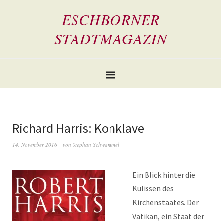
ESCHBORNER
STADTMAGAZIN
Richard Harris: Konklave
14. November 2016
von
Stephan Schwammel
Ein Blick hinter die
Kulissen des
Kirchenstaates. Der
Vatikan, ein Staat der