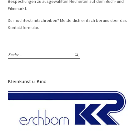
Bespechungen zu ausgewählten Neuheiten auf dem Buch- und
Filmmarkt.
Du möchtest mitschreiben? Melde dich einfach bei uns über das
Kontaktformular.
Kleinkunst u. Kino