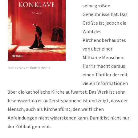
seine großen
Geheimnisse hat. Das
Größte ist jedoch die
Wahl des
Kirchenoberhauptes
von über einer
Milliarde Menschen.
Harris macht daraus
Konklave von Robert Harris
einen Thriller der mit
vielen Informationen
über die katholische Kirche aufwartet. Das Werk ist sehr
lesenswert da es äußerst spannend ist und zeigt, dass der
Mensch, auch als Kirchenfürst, den weltlichen
Anfeindungen nicht widerstehen kann. Damit ist nicht nur
der Zölibat gemeint.