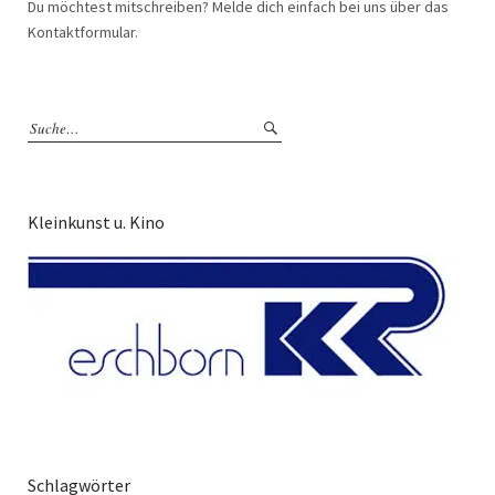
Du möchtest mitschreiben? Melde dich einfach bei uns über das
Kontaktformular.
Kleinkunst u. Kino
Schlagwörter