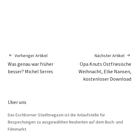
Vorheriger Artikel
Nächster Artikel
Was genau war früher
Opa Knuts Ostfriesische
besser? Michel Serres
Weihnacht, Elke Nansen,
kostenloser Download
Über uns
Das Eschborner Stadtmagazin ist die Anlaufstelle für
Bespechungen zu ausgewählten Neuheiten auf dem Buch- und
Filmmarkt.