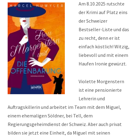
Am 8.10.2025 rutschte
der Krimi auf Platz eins
der Schweizer
Bestseller-Liste und das
zu recht, denn er ist
einfach köstlich! Witzig,
liebevoll und mit einem
Haufen Ironie gewürzt.
Violette Morgenstern
ist eine pensionierte
Lehrerin und
Auftragskillerin und arbeitet im Team mit dem Miguel,
einem ehemaligen Söldner, bei Tell, dem
Regierungsgeheimdienst der Schweiz. Aber auch privat
bilden sie jetzt eine Einheit, da Miguel mit seinen