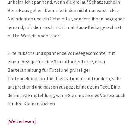
unheimlich spannend, wenn die drei auf Schatzsuche in
Bens Haus gehen. Denn sie finden nicht nur versteckte
Nachrichten und ein Geheimtür, sondern ihnen begegnet
jemand, mit dem noch nicht mal Huuu-Berta gerechnet
hätte. Was ein Abenteuer!
Eine hübsche und spannende Vorlesegeschichte, mit
einem Rezept für eine Staubflockentorte, einer
Bastelanleitung für Flitzi und gruseliger
Tortendekoration. Die Illustrationen sind modern, sehr
ansprechend und passen ausgezeichnet zum Text. Eine
definitive Empfehlung, wenn Sie ein schönes Vorlesebuch
für ihre Kleinen suchen.
Weiterlesen