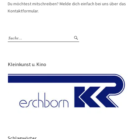
Du möchtest mitschreiben? Melde dich einfach bei uns über das
Kontaktformular.
Kleinkunst u. Kino
Schlagwörter