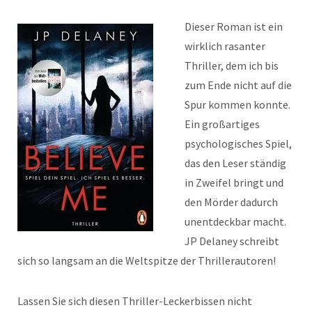
Dieser Roman ist ein
wirklich rasanter
Thriller, dem ich bis
zum Ende nicht auf die
Spur kommen konnte.
Ein großartiges
psychologisches Spiel,
das den Leser ständig
in Zweifel bringt und
den Mörder dadurch
unentdeckbar macht.
JP Delaney schreibt
sich so langsam an die Weltspitze der Thrillerautoren!
Lassen Sie sich diesen Thriller-Leckerbissen nicht