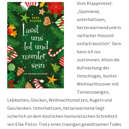
Vom Klappentext:
„Spannend,
unterhaltsam,
herzerwärmend und in
vielfacher Hinsicht
einfach köstlich“. Dem
kann ich nur
zustimmen. Allein die
Aufmachung des
Umschlages, buntes
Weihnachtscover mit
Tannenzweigen,
Lebkuchen, Glocken, Weihnachtsmützen, Kugeln und
Geschenken. Unterhaltsam, herzerwärmend liegt
sicherlich an dem köstlichen humoristischen Schreibstil
von Elke Pistor. Trotz eines traurigen gewaltsamen Todes