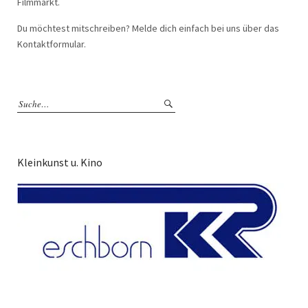
Filmmarkt.
Du möchtest mitschreiben? Melde dich einfach bei uns über das
Kontaktformular.
Kleinkunst u. Kino