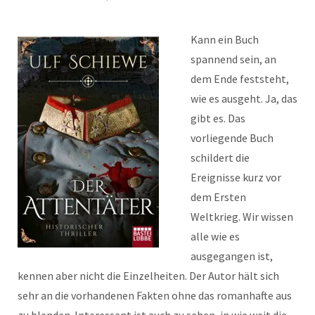
Kann ein Buch
spannend sein, an
dem Ende feststeht,
wie es ausgeht. Ja, das
gibt es. Das
vorliegende Buch
schildert die
Ereignisse kurz vor
dem Ersten
Weltkrieg. Wir wissen
alle wie es
ausgegangen ist,
kennen aber nicht die Einzelheiten. Der Autor hält sich
sehr an die vorhandenen Fakten ohne das romanhafte aus