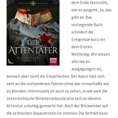
dem Ende feststeht,
wie es ausgeht. Ja, das
gibt es. Das
vorliegende Buch
schildert die
Ereignisse kurz vor
dem Ersten
Weltkrieg. Wir wissen
alle wie es
ausgegangen ist,
kennen aber nicht die Einzelheiten. Der Autor hält sich
sehr an die vorhandenen Fakten ohne das romanhafte aus
zu blenden. Interessant ist auch zu sehen, in wie weit die
österreichische Ministerialbürokratie sich an diesem
Attentat schuldig gemacht hat. Auch der Blickwinkel auf
die serbischen Separatisten ist intensiv. Die Verhältnisse