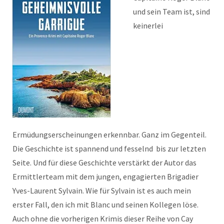
und sein Team ist, sind
keinerlei
Ermüdungserscheinungen erkennbar. Ganz im Gegenteil.
Die Geschichte ist spannend und fesselnd bis zur letzten
Seite. Und für diese Geschichte verstärkt der Autor das
Ermittlerteam mit dem jungen, engagierten Brigadier
Yves-Laurent Sylvain. Wie für Sylvain ist es auch mein
erster Fall, den ich mit Blanc und seinen Kollegen löse.
Auch ohne die vorherigen Krimis dieser Reihe von Cay