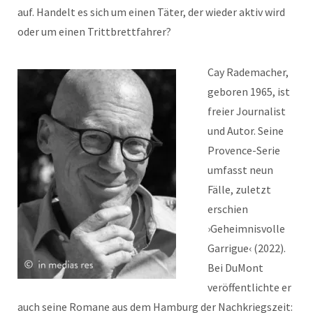
auf. Handelt es sich um einen Täter, der wieder aktiv wird
oder um einen Trittbrettfahrer?
Cay Rademacher,
geboren 1965, ist
freier Journalist
und Autor. Seine
Provence-Serie
umfasst neun
Fälle, zuletzt
erschien
›Geheimnisvolle
Garrigue‹ (2022).
Bei DuMont
veröffentlichte er
auch seine Romane aus dem Hamburg der Nachkriegszeit: