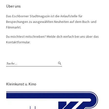
Über uns
Das Eschborner Stadtmagazin ist die Anlaufstelle für
Bespechungen zu ausgewählten Neuheiten auf dem Buch- und
Filmmarkt.
Du möchtest mitschreiben? Melde dich einfach bei uns über das
Kontaktformular.
Kleinkunst u. Kino