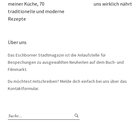
meiner Küche, 70
uns wirklich nährt
traditionelle und moderne
Rezepte
Über uns
Das Eschborner Stadtmagazin ist die Anlaufstelle für
Bespechungen zu ausgewählten Neuheiten auf dem Buch- und
Filmmarkt.
Du möchtest mitschreiben? Melde dich einfach bei uns über das
Kontaktformular.