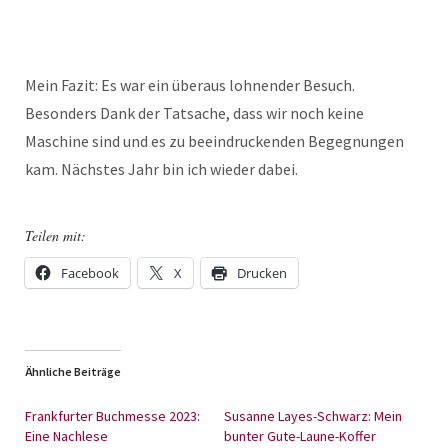
Mein Fazit: Es war ein überaus lohnender Besuch.
Besonders Dank der Tatsache, dass wir noch keine
Maschine sind und es zu beeindruckenden Begegnungen
kam. Nächstes Jahr bin ich wieder dabei.
Teilen mit:
Facebook
X
Drucken
Ähnliche Beiträge
Frankfurter Buchmesse 2023:
Susanne Layes-Schwarz: Mein
Eine Nachlese
bunter Gute-Laune-Koffer