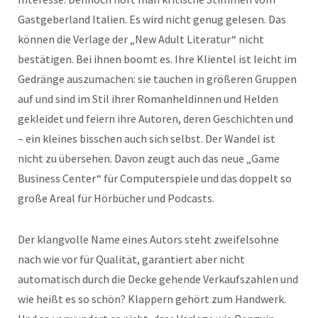
Gastgeberland Italien. Es wird nicht genug gelesen. Das
können die Verlage der „New Adult Literatur“ nicht
bestätigen. Bei ihnen boomt es. Ihre Klientel ist leicht im
Gedränge auszumachen: sie tauchen in größeren Gruppen
auf und sind im Stil ihrer Romanheldinnen und Helden
gekleidet und feiern ihre Autoren, deren Geschichten und
– ein kleines bisschen auch sich selbst. Der Wandel ist
nicht zu übersehen. Davon zeugt auch das neue „Game
Business Center“ für Computerspiele und das doppelt so
große Areal für Hörbücher und Podcasts.
Der klangvolle Name eines Autors steht zweifelsohne
nach wie vor für Qualität, garantiert aber nicht
automatisch durch die Decke gehende Verkaufszahlen und
wie heißt es so schön? Klappern gehört zum Handwerk.