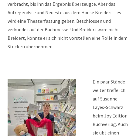
verbracht, bis ihn das Ergebnis überzeugte. Aber das
Aufregendste und Neueste aus dem Hause Breidert – es
wird eine Theaterfassung geben. Beschlossen und
verkündet auf der Buchmesse. Und Breidert wäre nicht
Breidert, könnte er sich nicht vorstellen eine Rolle in dem
Stück zu übernehmen.
Ein paar Stände
weiter treffe ich
auf Susanne
Layes-Schwarz
beim Joy Edition
Buchverlag. Auch
sie übt einen