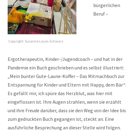
bürgerlichen
Beruf –
Copyright: Susanne Layes-Schwarz
Ergotherapeutin, Kinder-/Jugendcoach – und hat in der
Pandemie ein Buch geschrieben und es selbst illustriert:
„Mein bunter Gute-Laune-Koffer – Das Mitmachbuch zur
Entspannung für Kinder und Eltern mit Happy, dem Bär“.
Es gefällt mir, ich spüre das Herzblut, was hier mit
eingeflossen ist. Ihre Augen strahlen, wenn sie erzählt
und ihre Freude darüber, dass sie den Weg von der Idee bis
zum gedruckten Buch gegangen ist, steckt an. Eine
ausführliche Besprechung an dieser Stelle wird folgen.