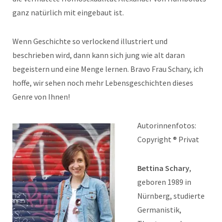
ganz natürlich mit eingebaut ist.
Wenn Geschichte so verlockend illustriert und
beschrieben wird, dann kann sich jung wie alt daran
begeistern und eine Menge lernen. Bravo Frau Schary, ich
hoffe, wir sehen noch mehr Lebensgeschichten dieses
Genre von Ihnen!
Autorinnenfotos:
Copyright ® Privat
Bettina Schary
,
geboren 1989 in
Nürnberg, studierte
Germanistik,