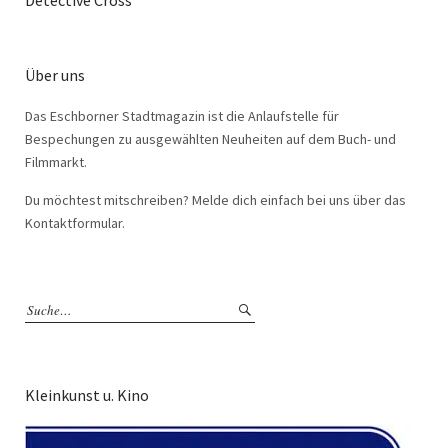
Detective Cross
Über uns
Das Eschborner Stadtmagazin ist die Anlaufstelle für
Bespechungen zu ausgewählten Neuheiten auf dem Buch- und
Filmmarkt.
Du möchtest mitschreiben? Melde dich einfach bei uns über das
Kontaktformular.
Kleinkunst u. Kino