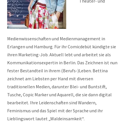
Theater- und
Medienwissenschaften und Medienmanagement in
Erlangen und Hamburg. Für ihr Comicdebüt kündigte sie
ihren Marketing-Job. Aktuell lebt und arbeitet sie als
Kommunikationsexpertin in Berlin. Das Zeichnen ist nun
fester Bestandteil in ihrem (Berufs-)Leben. Bettina
zeichnet am Liebsten per Hand mit diversen
traditionellen Medien, darunter Blei- und Buntstift,
Tusche, Copic Marker und Aquarell, die sie dann digital
bearbeitet. Ihre Leidenschaften sind Wandern,
Feminismus und das Spiel mit der Sprache und ihr
Lieblingswort lautet „Waldeinsamkeit“.