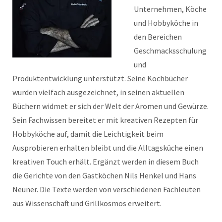
Unternehmen, Köche
und Hobbyköche in
den Bereichen
Geschmacksschulung
und
Produktentwicklung unterstützt. Seine Kochbücher
wurden vielfach ausgezeichnet, in seinen aktuellen
Büchern widmet er sich der Welt der Aromen und Gewürze.
Sein Fachwissen bereitet er mit kreativen Rezepten für
Hobbyköche auf, damit die Leichtigkeit beim
Ausprobieren erhalten bleibt und die Alltagsküche einen
kreativen Touch erhält. Ergänzt werden in diesem Buch
die Gerichte von den Gastköchen Nils Henkel und Hans
Neuner. Die Texte werden von verschiedenen Fachleuten
aus Wissenschaft und Grillkosmos erweitert.