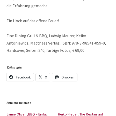
die Erfahrung gemacht.
Ein Hoch auf das offene Feuer!
Fine Dining Grill & BBQ, Ludwig Maurer, Keiko
Antoniewicz, Matthaes Verlag, ISBN: 978-3-98541-059-0,
Hardcover, Seiten 240, farbige Fotos, € 69,00
Teilen mit:
Facebook
X
Drucken
Ähnliche Beiträge
Jamie Oliver „BBQ – Einfach
Heiko Nieder: The Restaurant