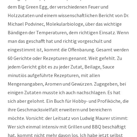
dem Big Green Egg, der verschiedenen Feuer und
Holzzutaten und einem wissenschaftlichen Bericht von Dr.
Michael Podvinec, Molekularbiologe, über das wichtige
Bändigen der Temperaturen, dem richtigen Einsatz. Wenn
man das geschafft hat und richtig vorgeschult und
eingestimmt ist, kommt die Offenbarung. Gesamt werden
60 Gerichte oder Rezepturen genannt. Weit gefehlt. Zu
jedem Gericht gibt es zu jeder Zutat, Beilage, Sauce
minutiös aufgeführte Rezepturen, mit allen
Mengenangaben, Aromen und Gewürzen. Zugegeben, bei
einigen Zutaten musste ich auch nachschlagen. Es hat
sich aber gelohnt. Ein Buch für Hobby- und Profiköche, die
ihre Geschmacksvielfalt erweitern und bereichern
möchte. Vorsicht: der Leitsatz von Ludwig Maurer stimmt:
Wer sich einmal intensiv mit Grillen und BBQ beschäftigt
hat, kommt nicht mehr davon los. Ich habe jetzt selbst