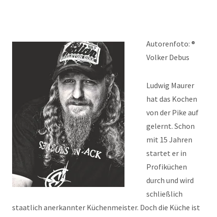
Autorenfoto: ®
Volker Debus
Ludwig Maurer
hat das Kochen
von der Pike auf
gelernt. Schon
mit 15 Jahren
startet er in
Profiküchen
durch und wird
schließlich
staatlich anerkannter Küchenmeister. Doch die Küche ist