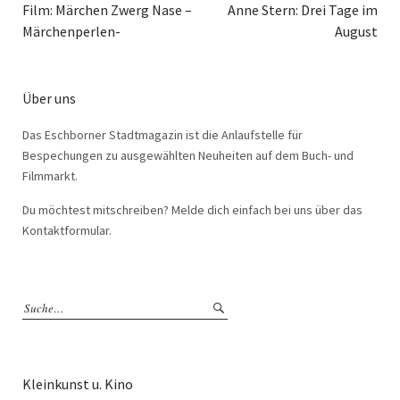
Film: Märchen Zwerg Nase –
Anne Stern: Drei Tage im
Märchenperlen-
August
Über uns
Das Eschborner Stadtmagazin ist die Anlaufstelle für
Bespechungen zu ausgewählten Neuheiten auf dem Buch- und
Filmmarkt.
Du möchtest mitschreiben? Melde dich einfach bei uns über das
Kontaktformular.
Kleinkunst u. Kino