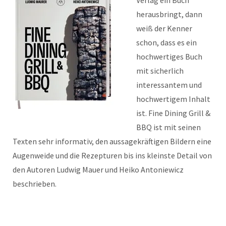
Verlag ein Buch
herausbringt, dann
weiß der Kenner
schon, dass es ein
hochwertiges Buch
mit sicherlich
interessantem und
hochwertigem Inhalt
ist. Fine Dining Grill &
BBQ ist mit seinen
Texten sehr informativ, den aussagekräftigen Bildern eine
Augenweide und die Rezepturen bis ins kleinste Detail von
den Autoren Ludwig Mauer und Heiko Antoniewicz
beschrieben.