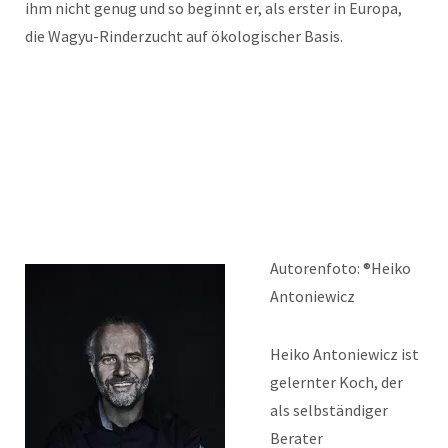
ihm nicht genug und so beginnt er, als erster in Europa,
die Wagyu-Rinderzucht auf ökologischer Basis.
Autorenfoto: ®Heiko
Antoniewicz
Heiko Antoniewicz ist
gelernter Koch, der
als selbständiger
Berater