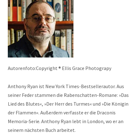
Autorenfoto:Copyright ® Ellis Grace Photograpy
Anthony Ryan ist New York Times-Bestsellerautor. Aus
seiner Feder stammen die Rabenschatten-Romane: »Das
Lied des Blutes«, »Der Herr des Turmes« und »Die Königin
der Flammen«. Außerdem verfasste er die Draconis
Memoria-Serie. Anthony Ryan lebt in London, wo er an
seinem nächsten Buch arbeitet.