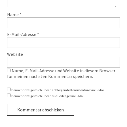
Name
*
E-Mail-Adresse
*
Website
Name, E-Mail-Adresse und Website in diesem Browser
für meinen nächsten Kommentar speichern.
Benachrichtige mich über nachfolgende Kommentare via E-Mail.
Benachrichtige mich über neue Beiträge via E-Mail.