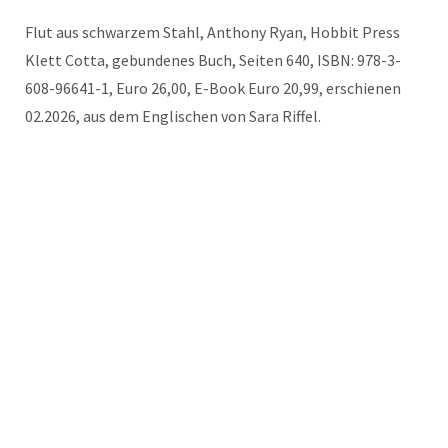
Flut aus schwarzem Stahl, Anthony Ryan, Hobbit Press
Klett Cotta, gebundenes Buch, Seiten 640, ISBN: 978-3-
608-96641-1, Euro 26,00, E-Book Euro 20,99, erschienen
02.2026, aus dem Englischen von Sara Riffel.