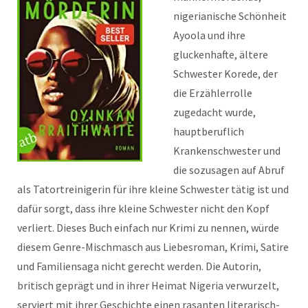
nigerianische Schönheit
Ayoola und ihre
gluckenhafte, ältere
Schwester Korede, der
die Erzählerrolle
zugedacht wurde,
hauptberuflich
Krankenschwester und
die sozusagen auf Abruf
als Tatortreinigerin für ihre kleine Schwester tätig ist und
dafür sorgt, dass ihre kleine Schwester nicht den Kopf
verliert. Dieses Buch einfach nur Krimi zu nennen, würde
diesem Genre-Mischmasch aus Liebesroman, Krimi, Satire
und Familiensaga nicht gerecht werden. Die Autorin,
britisch geprägt und in ihrer Heimat Nigeria verwurzelt,
serviert mit ihrer Geschichte einen rasanten literarisch-