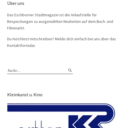
Über uns
Das Eschborner Stadtmagazin ist die Anlaufstelle für
Bespechungen zu ausgewählten Neuheiten auf dem Buch- und
Filmmarkt.
Du möchtest mitschreiben? Melde dich einfach bei uns über das
Kontaktformular.
Kleinkunst u. Kino