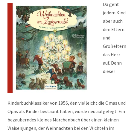
Da geht
jedem Kind
aber auch
den Eltern
und
Großeltern
das Herz
auf. Denn
dieser
Kinderbuchklassiker von 1956, den vielleicht die Omas und
Opas als Kinder bestaunt haben, wurde neu aufgelegt. Ein
bezauberndes kleines Märchenbuch über einen kleinen
Waisenjungen, der Weihnachten bei den Wichteln im