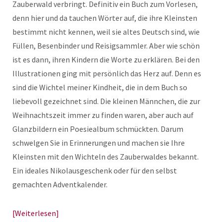
Zauberwald verbringt. Definitiv ein Buch zum Vorlesen,
denn hier und da tauchen Wörter auf, die ihre Kleinsten
bestimmt nicht kennen, weil sie altes Deutsch sind, wie
Füllen, Besenbinder und Reisigsammler. Aber wie schön
ist es dann, ihren Kindern die Worte zu erklären. Bei den
Illustrationen ging mit persönlich das Herz auf. Denn es
sind die Wichtel meiner Kindheit, die in dem Buch so
liebevoll gezeichnet sind. Die kleinen Männchen, die zur
Weihnachtszeit immer zu finden waren, aber auch auf
Glanzbildern ein Poesiealbum schmückten. Darum
schwelgen Sie in Erinnerungen und machen sie Ihre
Kleinsten mit den Wichteln des Zauberwaldes bekannt.
Ein ideales Nikolausgeschenk oder für den selbst
gemachten Adventkalender.
Weiterlesen