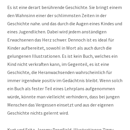
Es ist eine derart berührende Geschichte. Sie bringt einem
den Wahnsinn einer der schlimmsten Zeiten in der
Geschichte nahe. und das durch die Augen eines Kindes und
eines Jugendlichen. Dabei wird jedem anständigen
Erwachsenen das Herz schwer. Dennoch ist es ideal für
Kinder aufbereitet, sowohl in Wort als auch durch die
gelungenen Illustrationen. Es ist kein Buch, welches ein
Kind nicht verkraften kann, im Gegenteil, es ist eine
Geschichte, die Heranwachsenden wahrscheinlich für
immer irgendwie positiv im Gedächtnis bleibt. Wenn solch
ein Buch als fester Teil eines Lehrplans aufgenommen
würde, könnte man vielleicht verhindern, dass bei jungen
Menschen das Vergessen einsetzt und aus der eigenen
Geschichte nichts gelernt wird.
Kurt und Fritz, Jeremy Dronfield, Illustrationen Ziggy