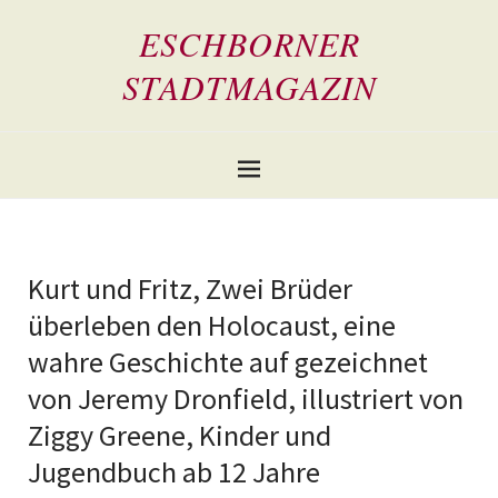
ESCHBORNER
STADTMAGAZIN
Kurt und Fritz, Zwei Brüder
überleben den Holocaust, eine
wahre Geschichte auf gezeichnet
von Jeremy Dronfield, illustriert von
Ziggy Greene, Kinder und
Jugendbuch ab 12 Jahre