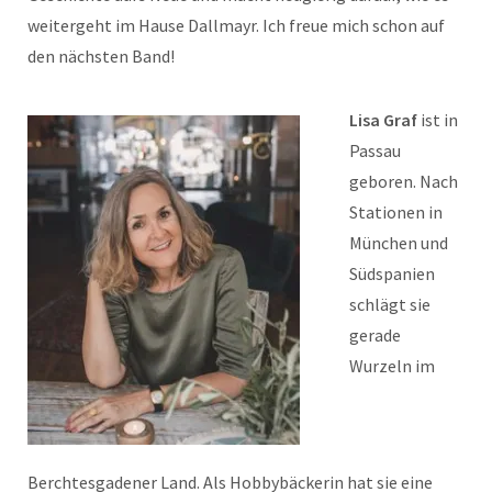
weitergeht im Hause Dallmayr. Ich freue mich schon auf
den nächsten Band!
Lisa Graf
ist in
Passau
geboren. Nach
Stationen in
München und
Südspanien
schlägt sie
gerade
Wurzeln im
Berchtesgadener Land. Als Hobbybäckerin hat sie eine