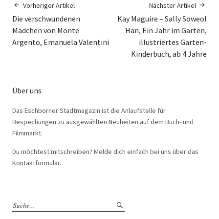
Vorheriger Artikel
Nächster Artikel
Die verschwundenen
Kay Maguire – Sally Soweol
Mädchen von Monte
Han, Ein Jahr im Garten,
Argento, Emanuela Valentini
illustriertes Garten-
Kinderbuch, ab 4 Jahre
Über uns
Das Eschborner Stadtmagazin ist die Anlaufstelle für
Bespechungen zu ausgewählten Neuheiten auf dem Buch- und
Filmmarkt.
Du möchtest mitschreiben? Melde dich einfach bei uns über das
Kontaktformular.