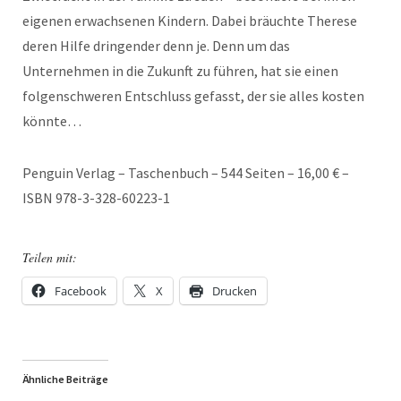
eigenen erwachsenen Kindern. Dabei bräuchte Therese
deren Hilfe dringender denn je. Denn um das
Unternehmen in die Zukunft zu führen, hat sie einen
folgenschweren Entschluss gefasst, der sie alles kosten
könnte…
Penguin Verlag – Taschenbuch – 544 Seiten – 16,00 € –
ISBN 978-3-328-60223-1
Teilen mit:
Facebook
X
Drucken
Ähnliche Beiträge