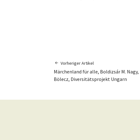
Vorheriger Artikel
Märchenland für alle, Boldizsár M. Nagy, 
Bölecz, Diversitätsprojekt Ungarn