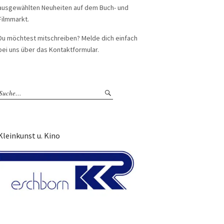
ausgewählten Neuheiten auf dem Buch- und
Filmmarkt.
Du möchtest mitschreiben? Melde dich einfach
bei uns über das Kontaktformular.
Kleinkunst u. Kino