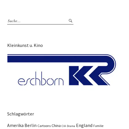
Kleinkunst u. Kino
Schlagwörter
England
Amerika
Berlin
China
Cartoons
Familie
CIA
Drama