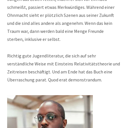
schmeißt, passiert etwas Merkwürdiges. Während einer
Ohnmacht sieht er plötzlich Szenen aus seiner Zukunft
und die sind alles andere als angenehm. Wenn das kein
Traum war, dann werden bald eine Menge Freunde
sterben, inklusive er selbst.
Richtig gute Jugendliteratur, die sich auf sehr
verständliche Weise mit Einsteins Relativitätstheorie und
Zeitreisen beschäftigt. Und am Ende hat das Buch eine
Überraschung parat. Quod erat demonstrandum.