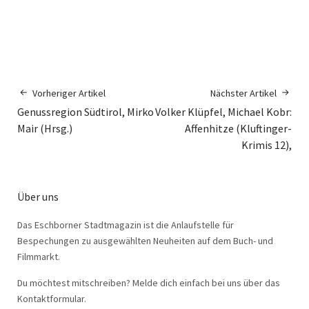
Vorheriger Artikel
Nächster Artikel
Genussregion Südtirol, Mirko
Volker Klüpfel, Michael Kobr:
Mair (Hrsg.)
Affenhitze (Kluftinger-
Krimis 12),
Über uns
Das Eschborner Stadtmagazin ist die Anlaufstelle für
Bespechungen zu ausgewählten Neuheiten auf dem Buch- und
Filmmarkt.
Du möchtest mitschreiben? Melde dich einfach bei uns über das
Kontaktformular.