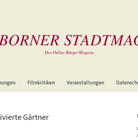
BORNER STADTMA
Das Online-Bürger-Magazin
hungen
Filmkritiken
Veranstaltungen
Datensch
ivierte Gärtner