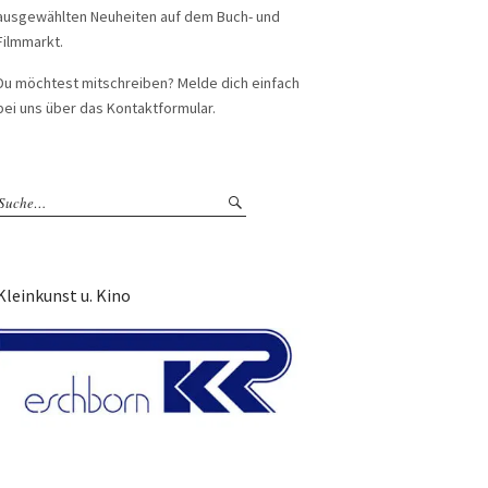
ausgewählten Neuheiten auf dem Buch- und
Filmmarkt.
Du möchtest mitschreiben? Melde dich einfach
bei uns über das Kontaktformular.
Kleinkunst u. Kino