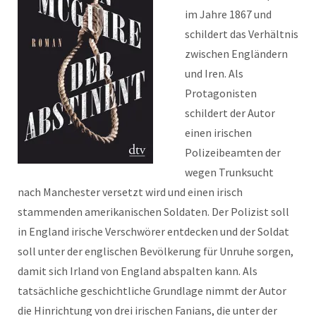
im Jahre 1867 und
schildert das Verhältnis
zwischen Engländern
und Iren. Als
Protagonisten
schildert der Autor
einen irischen
Polizeibeamten der
wegen Trunksucht
nach Manchester versetzt wird und einen irisch
stammenden amerikanischen Soldaten. Der Polizist soll
in England irische Verschwörer entdecken und der Soldat
soll unter der englischen Bevölkerung für Unruhe sorgen,
damit sich Irland von England abspalten kann. Als
tatsächliche geschichtliche Grundlage nimmt der Autor
die Hinrichtung von drei irischen Fanians, die unter der