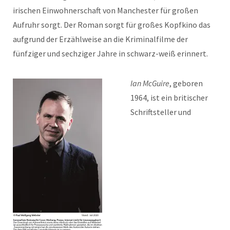
irischen Einwohnerschaft von Manchester für großen
Aufruhr sorgt. Der Roman sorgt für großes Kopfkino das
aufgrund der Erzählweise an die Kriminalfilme der
fünfziger und sechziger Jahre in schwarz-weiß erinnert.
Ian McGuire
, geboren
1964, ist ein britischer
Schriftsteller und