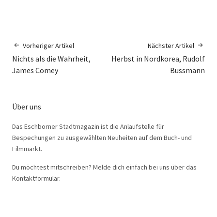
Vorheriger Artikel
Nächster Artikel
Nichts als die Wahrheit,
Herbst in Nordkorea, Rudolf
James Comey
Bussmann
Über uns
Das Eschborner Stadtmagazin ist die Anlaufstelle für
Bespechungen zu ausgewählten Neuheiten auf dem Buch- und
Filmmarkt.
Du möchtest mitschreiben? Melde dich einfach bei uns über das
Kontaktformular.