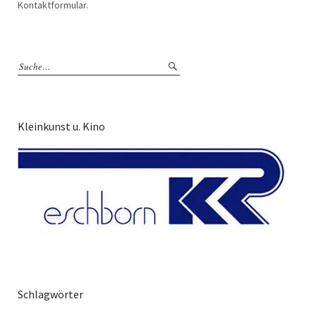
Kontaktformular.
Kleinkunst u. Kino
Schlagwörter