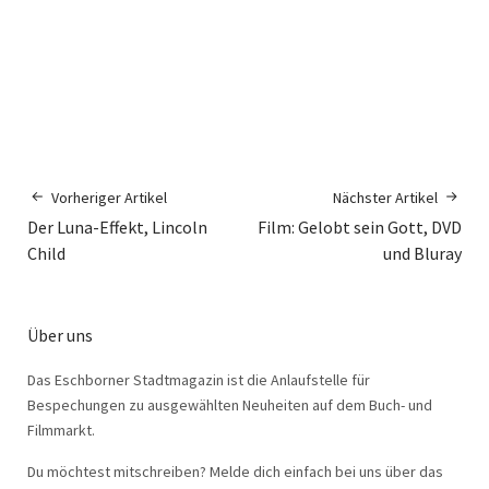
Vorheriger Artikel
Nächster Artikel
Der Luna-Effekt, Lincoln
Film: Gelobt sein Gott, DVD
Child
und Bluray
Über uns
Das Eschborner Stadtmagazin ist die Anlaufstelle für
Bespechungen zu ausgewählten Neuheiten auf dem Buch- und
Filmmarkt.
Du möchtest mitschreiben? Melde dich einfach bei uns über das