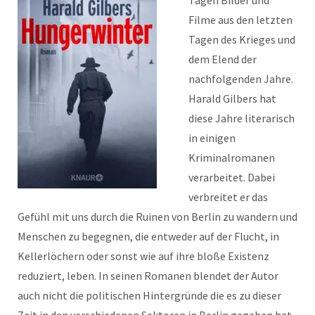
Tagen Bilder und
Filme aus den letzten
Tagen des Krieges und
dem Elend der
nachfolgenden Jahre.
Harald Gilbers hat
diese Jahre literarisch
in einigen
Kriminalromanen
verarbeitet. Dabei
verbreitet er das
Gefühl mit uns durch die Ruinen von Berlin zu wandern und
Menschen zu begegnen, die entweder auf der Flucht, in
Kellerlöchern oder sonst wie auf ihre bloße Existenz
reduziert, leben. In seinen Romanen blendet der Autor
auch nicht die politischen Hintergründe die es zu dieser