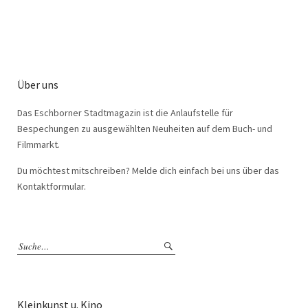
Über uns
Das Eschborner Stadtmagazin ist die Anlaufstelle für
Bespechungen zu ausgewählten Neuheiten auf dem Buch- und
Filmmarkt.
Du möchtest mitschreiben? Melde dich einfach bei uns über das
Kontaktformular.
Kleinkunst u. Kino