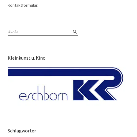
Kontaktformular.
Kleinkunst u. Kino
Schlagwörter