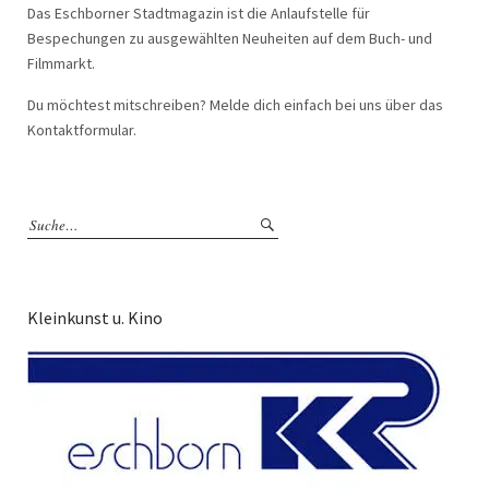
Das Eschborner Stadtmagazin ist die Anlaufstelle für
Bespechungen zu ausgewählten Neuheiten auf dem Buch- und
Filmmarkt.
Du möchtest mitschreiben? Melde dich einfach bei uns über das
Kontaktformular.
Kleinkunst u. Kino