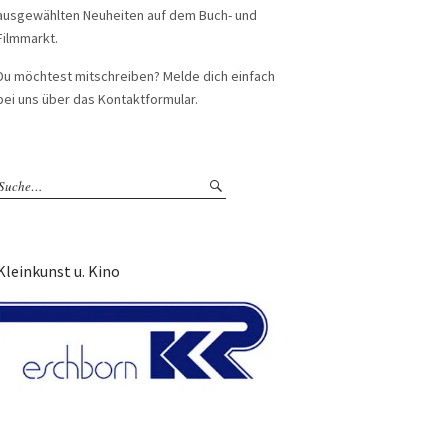
ausgewählten Neuheiten auf dem Buch- und
Filmmarkt.
Du möchtest mitschreiben? Melde dich einfach
bei uns über das Kontaktformular.
Kleinkunst u. Kino