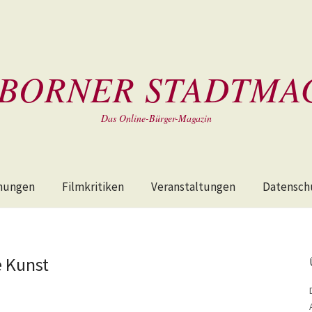
BORNER STADTMA
Das Online-Bürger-Magazin
hungen
Filmkritiken
Veranstaltungen
Datensch
e Kunst