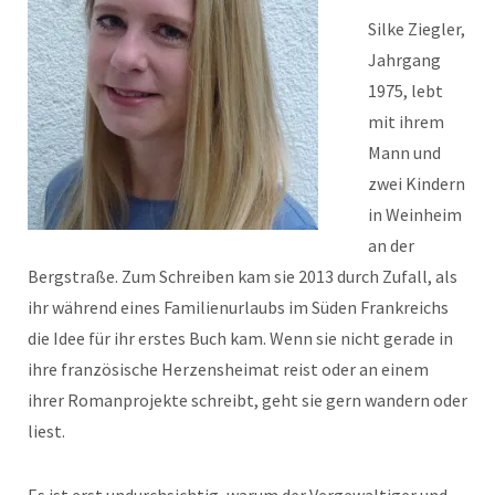
Silke Ziegler,
Jahrgang
1975, lebt
mit ihrem
Mann und
zwei Kindern
in Weinheim
an der
Bergstraße. Zum Schreiben kam sie 2013 durch Zufall, als
ihr während eines Familienurlaubs im Süden Frankreichs
die Idee für ihr erstes Buch kam. Wenn sie nicht gerade in
ihre französische Herzensheimat reist oder an einem
ihrer Romanprojekte schreibt, geht sie gern wandern oder
liest.