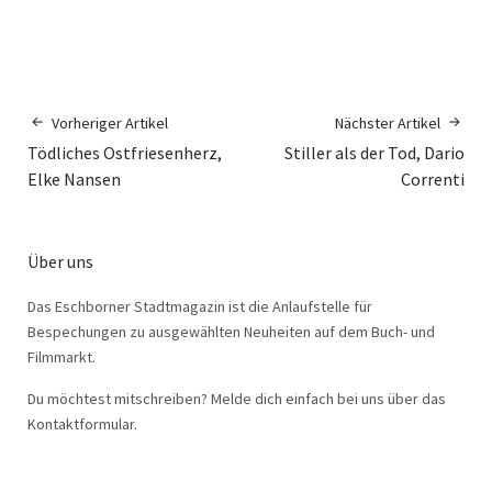
Vorheriger Artikel
Nächster Artikel
Tödliches Ostfriesenherz,
Stiller als der Tod, Dario
Elke Nansen
Correnti
Über uns
Das Eschborner Stadtmagazin ist die Anlaufstelle für
Bespechungen zu ausgewählten Neuheiten auf dem Buch- und
Filmmarkt.
Du möchtest mitschreiben? Melde dich einfach bei uns über das
Kontaktformular.