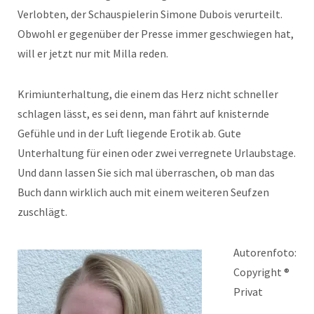
Verlobten, der Schauspielerin Simone Dubois verurteilt.
Obwohl er gegenüber der Presse immer geschwiegen hat,
will er jetzt nur mit Milla reden.
Krimiunterhaltung, die einem das Herz nicht schneller
schlagen lässt, es sei denn, man fährt auf knisternde
Gefühle und in der Luft liegende Erotik ab. Gute
Unterhaltung für einen oder zwei verregnete Urlaubstage.
Und dann lassen Sie sich mal überraschen, ob man das
Buch dann wirklich auch mit einem weiteren Seufzen
zuschlägt.
Autorenfoto:
Copyright ®
Privat