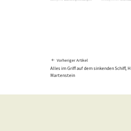
Vorheriger Artikel
Alles im Griff auf dem sinkenden Schiff, 
Martenstein