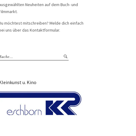
ausgewählten Neuheiten auf dem Buch- und
Filmmarkt.
Du möchtest mitschreiben? Melde dich einfach
bei uns über das Kontaktformular.
Kleinkunst u. Kino