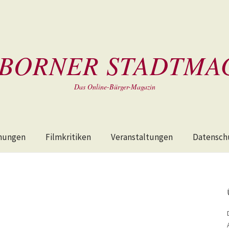
BORNER STADTMA
Das Online-Bürger-Magazin
hungen
Filmkritiken
Veranstaltungen
Datensch