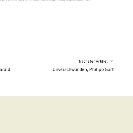
Nächster Artikel
Harald
Unverschwunden, Philipp Gurt