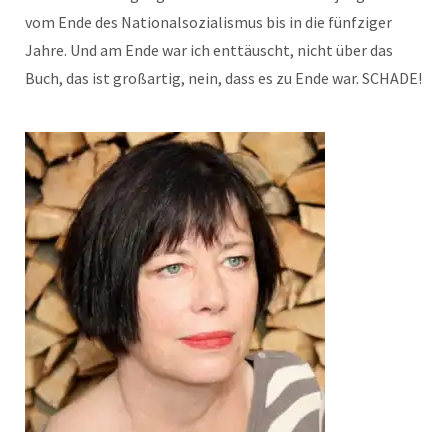
vom Ende des Nationalsozialismus bis in die fünfziger
Jahre. Und am Ende war ich enttäuscht, nicht über das
Buch, das ist großartig, nein, dass es zu Ende war. SCHADE!