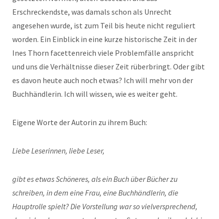
Erschreckendste, was damals schon als Unrecht
angesehen wurde, ist zum Teil bis heute nicht reguliert
worden. Ein Einblick in eine kurze historische Zeit in der
Ines Thorn facettenreich viele Problemfälle anspricht
und uns die Verhältnisse dieser Zeit rüberbringt. Oder gibt
es davon heute auch noch etwas? Ich will mehr von der
Buchhändlerin. Ich will wissen, wie es weiter geht.
Eigene Worte der Autorin zu ihrem Buch:
Liebe Leserinnen, liebe Leser,
gibt es etwas Schöneres, als ein Buch über Bücher zu
schreiben, in dem eine Frau, eine Buchhändlerin, die
Hauptrolle spielt? Die Vorstellung war so vielversprechend,