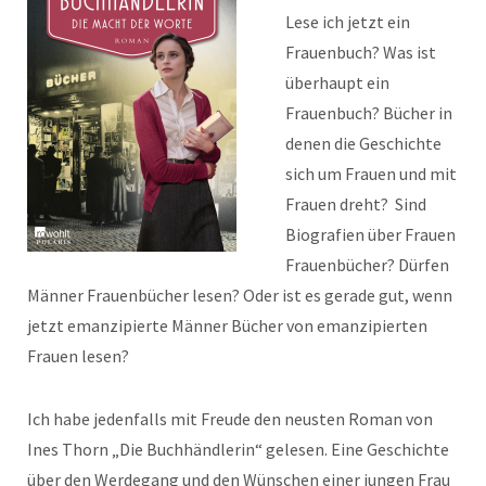
Lese ich jetzt ein
Frauenbuch? Was ist
überhaupt ein
Frauenbuch? Bücher in
denen die Geschichte
sich um Frauen und mit
Frauen dreht? Sind
Biografien über Frauen
Frauenbücher? Dürfen
Männer Frauenbücher lesen? Oder ist es gerade gut, wenn
jetzt emanzipierte Männer Bücher von emanzipierten
Frauen lesen?
Ich habe jedenfalls mit Freude den neusten Roman von
Ines Thorn „Die Buchhändlerin“ gelesen. Eine Geschichte
über den Werdegang und den Wünschen einer jungen Frau