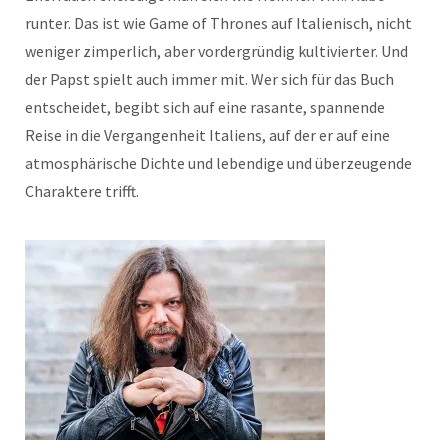
runter. Das ist wie Game of Thrones auf Italienisch, nicht
weniger zimperlich, aber vordergründig kultivierter. Und
der Papst spielt auch immer mit. Wer sich für das Buch
entscheidet, begibt sich auf eine rasante, spannende
Reise in die Vergangenheit Italiens, auf der er auf eine
atmosphärische Dichte und lebendige und überzeugende
Charaktere trifft.