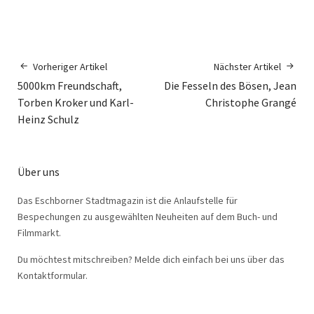
Vorheriger Artikel
Nächster Artikel
5000km Freundschaft,
Die Fesseln des Bösen, Jean
Torben Kroker und Karl-
Christophe Grangé
Heinz Schulz
Über uns
Das Eschborner Stadtmagazin ist die Anlaufstelle für
Bespechungen zu ausgewählten Neuheiten auf dem Buch- und
Filmmarkt.
Du möchtest mitschreiben? Melde dich einfach bei uns über das
Kontaktformular.