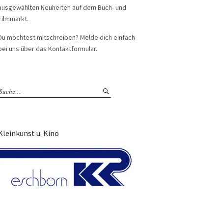
ausgewählten Neuheiten auf dem Buch- und
Filmmarkt.
Du möchtest mitschreiben? Melde dich einfach
bei uns über das Kontaktformular.
Kleinkunst u. Kino