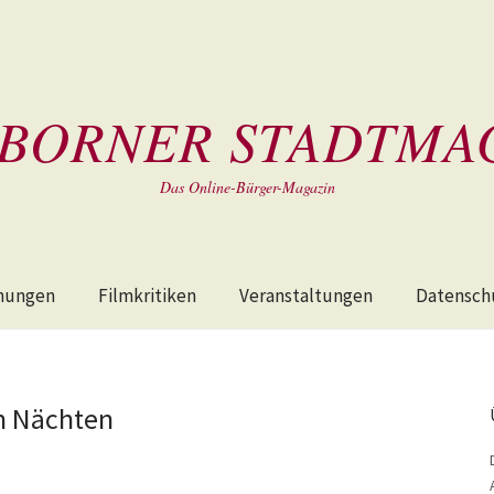
BORNER STADTMA
Das Online-Bürger-Magazin
hungen
Filmkritiken
Veranstaltungen
Datensch
n Nächten