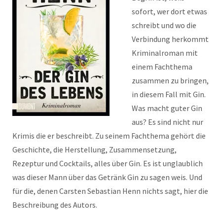
sofort, wer dort etwas
schreibt und wo die
Verbindung herkommt
Kriminalroman mit
einem Fachthema
zusammen zu bringen,
in diesem Fall mit Gin.
Was macht guter Gin
aus? Es sind nicht nur
Krimis die er beschreibt. Zu seinem Fachthema gehört die
Geschichte, die Herstellung, Zusammensetzung,
Rezeptur und Cocktails, alles über Gin. Es ist unglaublich
was dieser Mann über das Getränk Gin zu sagen weis. Und
für die, denen Carsten Sebastian Henn nichts sagt, hier die
Beschreibung des Autors.