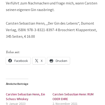
Verführt zum Nachmachen und frage mich, wann Carsten
seinen eigenen Gin rausbringt.
Carsten Sebastian Henn, „Der Gin des Lebens“, Dumont
Verlag, ISBN: 978-3-8321-8397-4 Broschiert Klappentext,
345 Seiten, € 16.00
Teilen mit:
Facebook
X
Drucken
Ähnliche Beiträge
Carsten Sebastian Henn, Ein
Carsten Sebastian Henn: RUM
Schuss Whiskey
ODER EHRE
9. Januar 2023
2. November 2021