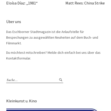
Eloísa Díaz: „1981“
Matt Rees: China Strike
Über uns
Das Eschborner Stadtmagazin ist die Anlaufstelle für
Bespechungen zu ausgewählten Neuheiten auf dem Buch- und
Filmmarkt.
Du möchtest mitschreiben? Melde dich einfach bei uns über das
Kontaktformular.
Kleinkunst u. Kino