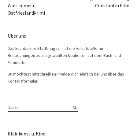
Wattenmeer,
Constantin Film
Ostfrieslandkrimi
Über uns
Das Eschborner Stadtmagazin ist die Anlaufstelle für
Bespechungen zu ausgewählten Neuheiten auf dem Buch- und
Filmmarkt.
Du möchtest mitschreiben? Melde dich einfach bei uns über das
Kontaktformular.
Kleinkunst u. Kino