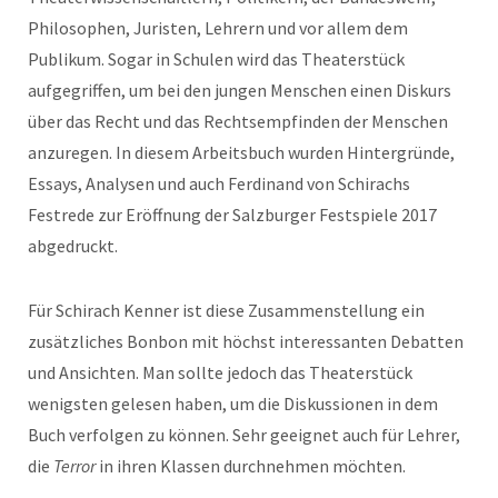
Philosophen, Juristen, Lehrern und vor allem dem
Publikum. Sogar in Schulen wird das Theaterstück
aufgegriffen, um bei den jungen Menschen einen Diskurs
über das Recht und das Rechtsempfinden der Menschen
anzuregen. In diesem Arbeitsbuch wurden Hintergründe,
Essays, Analysen und auch Ferdinand von Schirachs
Festrede zur Eröffnung der Salzburger Festspiele 2017
abgedruckt.
Für Schirach Kenner ist diese Zusammenstellung ein
zusätzliches Bonbon mit höchst interessanten Debatten
und Ansichten. Man sollte jedoch das Theaterstück
wenigsten gelesen haben, um die Diskussionen in dem
Buch verfolgen zu können. Sehr geeignet auch für Lehrer,
die
Terror
in ihren Klassen durchnehmen möchten.