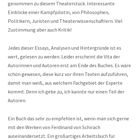
genommen zu diesem Theaterstück. Interessante
Einblicke einer Kampfpilotin, von Philosophen,
Politikern, Juristen und Theaterwissenschaftlern. Viel
Zustimmung aber auch Kritik!
Jedes dieser Essays, Analysen und Hintergründe ist es
wert, gelesen zu werden. Leider erscheint die Vita der
Autorinnen und Autoren erst am Ende des Buches. Es wäre
schön gewesen, diese kurz vor ihren Texten aufzuführen,
damit man weiß, aus welchem Fachgebiet der Experte
kommt. Denn ich gebe zu, ich kannte nur einen Teil der
Autoren.
Ein Buch das sehr zu empfehlen ist, wenn man sich gerne
mit den Werken von Ferdinand von Schirach
auseinandersetzt. Ein großartiges Arbeitsbuch für