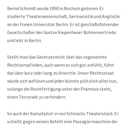
Bernd Schmidt wurde 1958 in Bochum geboren. Er
studierte Theaterwissenschaft, Germanistik und Anglistik
an der Freien Universität Berlin. Er ist geschäftsführender
Gesellschafter des Gustav Kiepenheuer Bühnenvertriebs
und lebt in Berlin.
Stellt man das Gesetzesrecht über das sogenannte
Rechtsempfinden, auch wenn es sich gut anfühlt, führt
das über kurz oder lang zu Anarchie. Unser Rechtsstaat
würde sich auflösen und jeder könnte plötzlich alles tun,
solange die Rechtfertigung unter der Prämisse steht,
einen Terrorakt zu verhindern.
So auch der Kampfpilot in von Schirachs Theaterstück. Er
schießt gegen seinen Befehl eine Passagiermaschine der