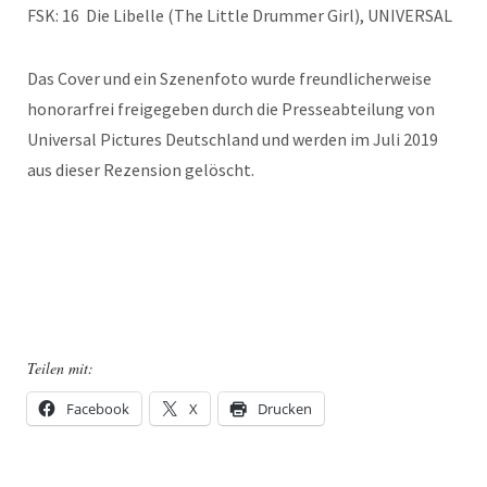
FSK: 16 Die Libelle (The Little Drummer Girl), UNIVERSAL
Das Cover und ein Szenenfoto wurde freundlicherweise
honorarfrei freigegeben durch die Presseabteilung von
Universal Pictures Deutschland und werden im Juli 2019
aus dieser Rezension gelöscht.
Teilen mit:
Facebook
X
Drucken