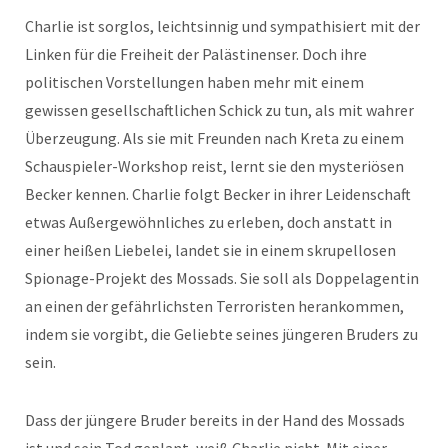
Charlie ist sorglos, leichtsinnig und sympathisiert mit der
Linken für die Freiheit der Palästinenser. Doch ihre
politischen Vorstellungen haben mehr mit einem
gewissen gesellschaftlichen Schick zu tun, als mit wahrer
Überzeugung. Als sie mit Freunden nach Kreta zu einem
Schauspieler-Workshop reist, lernt sie den mysteriösen
Becker kennen. Charlie folgt Becker in ihrer Leidenschaft
etwas Außergewöhnliches zu erleben, doch anstatt in
einer heißen Liebelei, landet sie in einem skrupellosen
Spionage-Projekt des Mossads. Sie soll als Doppelagentin
an einen der gefährlichsten Terroristen herankommen,
indem sie vorgibt, die Geliebte seines jüngeren Bruders zu
sein.
Dass der jüngere Bruder bereits in der Hand des Mossads