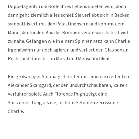
Doppelagentin die Rolle ihres Lebens spielen wird, doch
dann geht ziemlich alles schief. Sie verliebt sich in Becker,
sympathisiert mit den Palästinensern und kommt dem
Mann, der für den Bau der Bomben verantwortlich ist viel
zu nahe. Gefangen wie in einem Spinnennetz kann Charlie
irgendwann nur noch agieren und verliert den Glauben an
Recht und Unrecht, an Moral und Menschlichkeit.
Ein großartiger Spionage-Thriller mit einem exzellenten
Alexander Skarsgard, der den undurchschaubaren, kalten
Verführer spielt. Auch Florence Pugh zeigt eine
Spitzenleistung als die, in ihren Gefühlen zerrissene
Charlie.