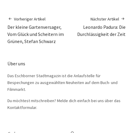
Vorheriger Artikel
Nächster Artikel
Der kleine Gartenversager,
Leonardo Padura: Die
Vom Glück und Scheitern im
Durchlässigkeit der Zeit
Grünen, Stefan Schwarz
Über uns
Das Eschborner Stadtmagazin ist die Anlaufstelle für
Bespechungen zu ausgewählten Neuheiten auf dem Buch- und
Filmmarkt.
Du möchtest mitschreiben? Melde dich einfach bei uns über das
Kontaktformular.