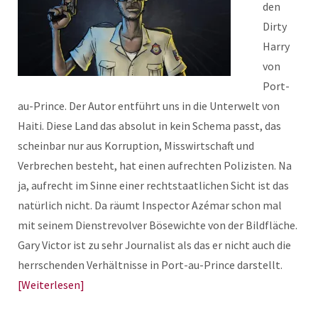
den
Dirty
Harry
von
Port-
au-Prince. Der Autor entführt uns in die Unterwelt von
Haiti. Diese Land das absolut in kein Schema passt, das
scheinbar nur aus Korruption, Misswirtschaft und
Verbrechen besteht, hat einen aufrechten Polizisten. Na
ja, aufrecht im Sinne einer rechtstaatlichen Sicht ist das
natürlich nicht. Da räumt Inspector Azémar schon mal
mit seinem Dienstrevolver Bösewichte von der Bildfläche.
Gary Victor ist zu sehr Journalist als das er nicht auch die
herrschenden Verhältnisse in Port-au-Prince darstellt.
Weiterlesen