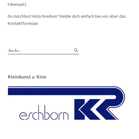
Filmmarkt.
Du möchtest mitschreiben? Melde dich einfach bei uns über das
Kontaktformular.
Kleinkunst u. Kino