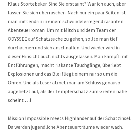
Klaus Störtebeker. Sind Sie erstaunt? War ich auch, aber
lassen Sie sich überraschen. Nach nur ein paar Seiten ist
man mittendrin in einem schwindelerregend rasanten
Abenteuerroman. Um mit Mitch und dem Team der
ODYSSEE auf Schatzsuche zu gehen, sollte man tief
durchatmen und sich anschnallen. Und wieder wird in
dieser Hinsicht auch nichts ausgelassen. Man kämpft mit
Entführungen, macht riskante Tauchgänge, überlebt
Explosionen und das Blei fliegt einem nur so um die
Ohren. Und als Leser atmet man am Schluss genauso
abgehetzt auf, als der Templerschatz zum Greifen nahe
scheint …!
Mission Impossible meets Highlander auf der Schatzinsel.
Da werden jugendliche Abenteuerträume wieder wach.