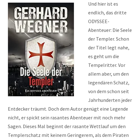
Und hier ist es
endlich, das dritte
ODYSSEE-
Abenteuer: Die Seele
der Templer. Schon
der Titel legt nahe,
es geht um die
Tempelritter. Vor
allem aber, um den
legendären Schatz,
von dem schon seit
Jahrhunderten jeder
Entdecker träumt. Doch dem Autor genügt eine Legende
nicht, er spickt sein rasantes Abenteuer mit noch mehr
Sagen. Dieses Mal beginnt der rasante Wettlauf um den
Templerschatz mit keinem Geringerem, als dem Piraten