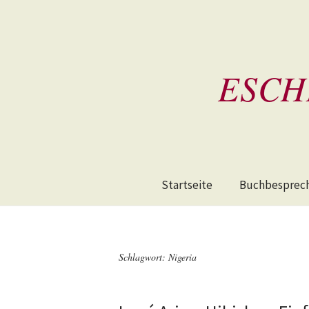
ESCH
Startseite
Buchbesprec
Schlagwort:
Nigeria