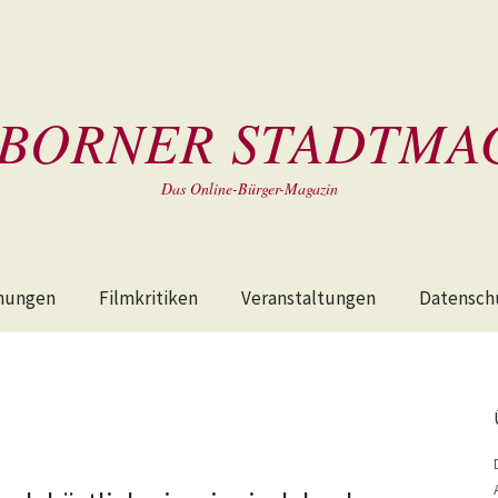
BORNER STADTMA
Das Online-Bürger-Magazin
hungen
Filmkritiken
Veranstaltungen
Datensch