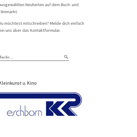
ausgewählten Neuheiten auf dem Buch- und
Filmmarkt.
Du möchtest mitschreiben? Melde dich einfach
bei uns über das Kontaktformular.
Kleinkunst u. Kino