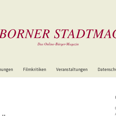
BORNER STADTMA
Das Online-Bürger-Magazin
hungen
Filmkritiken
Veranstaltungen
Datensch