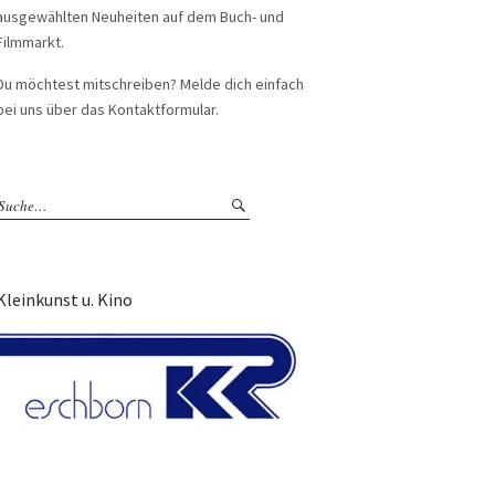
ausgewählten Neuheiten auf dem Buch- und
Filmmarkt.
Du möchtest mitschreiben? Melde dich einfach
bei uns über das Kontaktformular.
Kleinkunst u. Kino