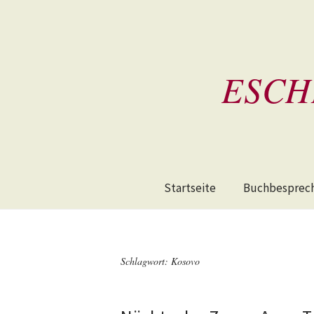
ESCH
Startseite
Buchbesprec
Schlagwort:
Kosovo