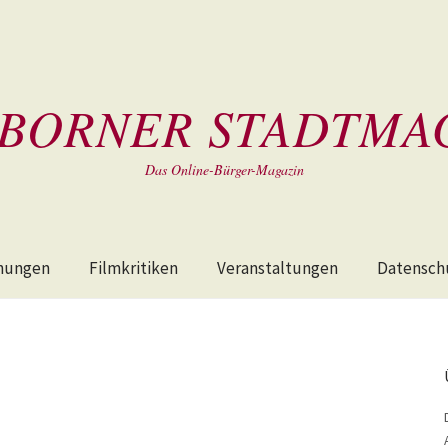
BORNER STADTMA
Das Online-Bürger-Magazin
hungen
Filmkritiken
Veranstaltungen
Datensch