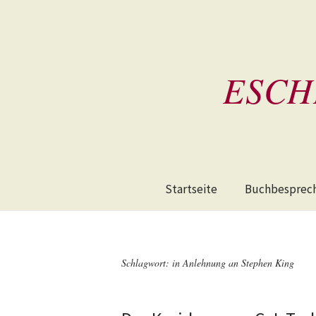
ESCH
Startseite
Buchbesprec
Schlagwort:
in Anlehnung an Stephen King