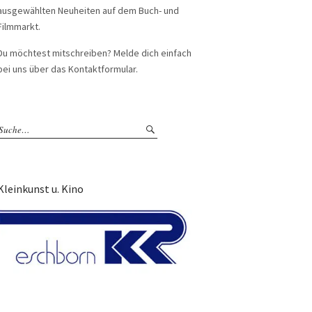
ausgewählten Neuheiten auf dem Buch- und
Filmmarkt.
Du möchtest mitschreiben? Melde dich einfach
bei uns über das Kontaktformular.
Kleinkunst u. Kino