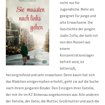
nicht nur für
Jugendliche. Mehr als
geeignet für junge und
alte Erwachsene. Die
Geschichte der jungen
Jüdin Zofia, die halb tot
von den Russen aus
einem
Konzentrationslager
befreit wird, ist
bittersüß,
herzergreifend und sehr erwachsen. Denn kaum hat sich
das Mädchen einigermaßen erhohlt, geht sie auf die Suche
nach ihrem jüngeren Bruder. Den Einzigen ihrer Familie,
der mit ihr im KZ Birkenau angekommen war. Alle anderen
der Familie, der Vater, die Mutter, Großmutter und auch die