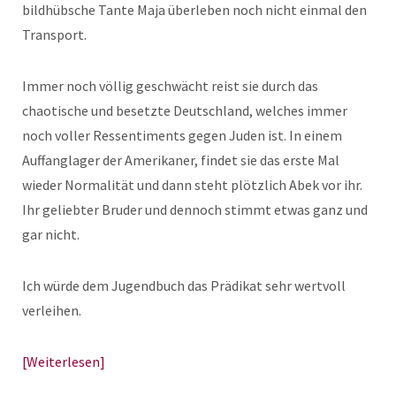
bildhübsche Tante Maja überleben noch nicht einmal den
Transport.
Immer noch völlig geschwächt reist sie durch das
chaotische und besetzte Deutschland, welches immer
noch voller Ressentiments gegen Juden ist. In einem
Auffanglager der Amerikaner, findet sie das erste Mal
wieder Normalität und dann steht plötzlich Abek vor ihr.
Ihr geliebter Bruder und dennoch stimmt etwas ganz und
gar nicht.
Ich würde dem Jugendbuch das Prädikat sehr wertvoll
verleihen.
Weiterlesen