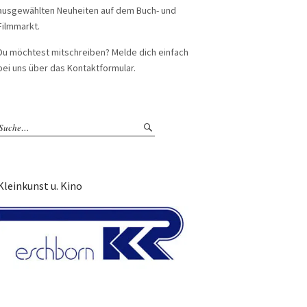
ausgewählten Neuheiten auf dem Buch- und
Filmmarkt.
Du möchtest mitschreiben? Melde dich einfach
bei uns über das Kontaktformular.
Kleinkunst u. Kino