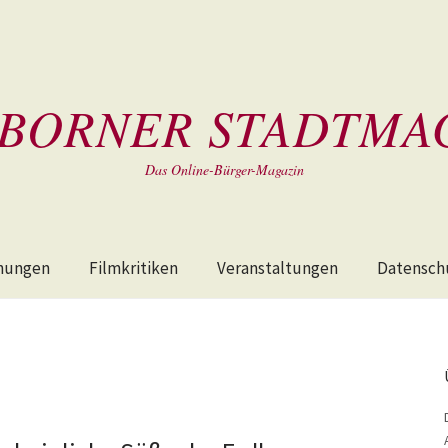
BORNER STADTMA
Das Online-Bürger-Magazin
hungen
Filmkritiken
Veranstaltungen
Datensch