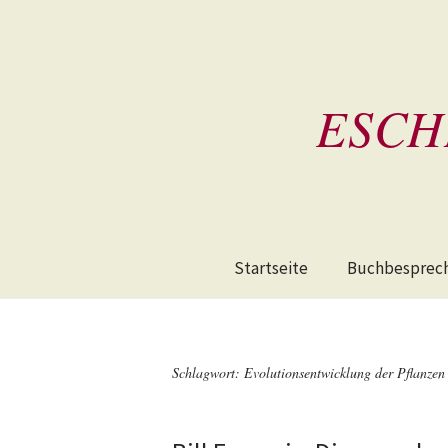
ESCH
Startseite
Buchbesprec
Schlagwort:
Evolutionsentwicklung der Pflanzen